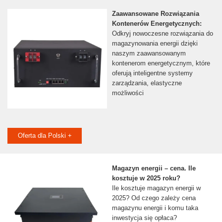
Zaawansowane Rozwiązania
Kontenerów Energetycznych:
Odkryj nowoczesne rozwiązania do
magazynowania energii dzięki
naszym zaawansowanym
kontenerom energetycznym, które
oferują inteligentne systemy
zarządzania, elastyczne
możliwości
Oferta dla Polski +
Magazyn energii – cena. Ile
kosztuje w 2025 roku?
Ile kosztuje magazyn energii w
2025? Od czego zależy cena
magazynu energii i komu taka
inwestycja się opłaca?