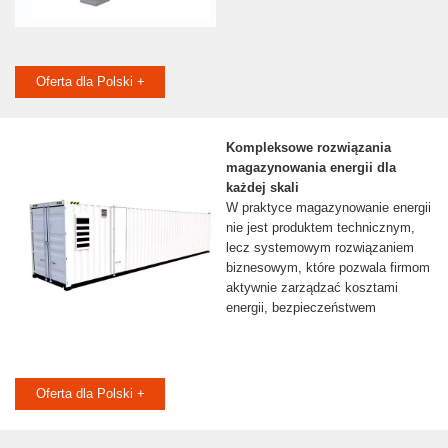
Oferta dla Polski +
Kompleksowe rozwiązania
magazynowania energii dla
każdej skali
W praktyce magazynowanie energii
nie jest produktem technicznym,
lecz systemowym rozwiązaniem
biznesowym, które pozwala firmom
aktywnie zarządzać kosztami
energii, bezpieczeństwem
Oferta dla Polski +