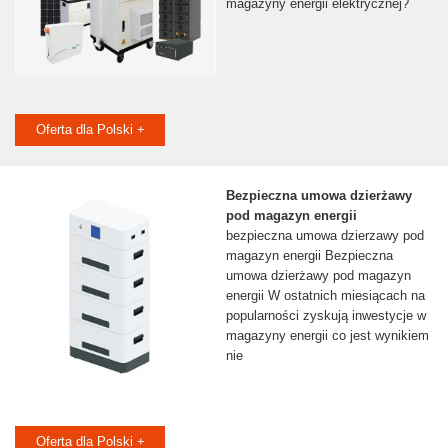
magazyny energii elektrycznej?
Oferta dla Polski +
Bezpieczna umowa dzierżawy
pod magazyn energii
bezpieczna umowa dzierzawy pod
magazyn energii Bezpieczna
umowa dzierżawy pod magazyn
energii W ostatnich miesiącach na
popularności zyskują inwestycje w
magazyny energii co jest wynikiem
nie
Oferta dla Polski +