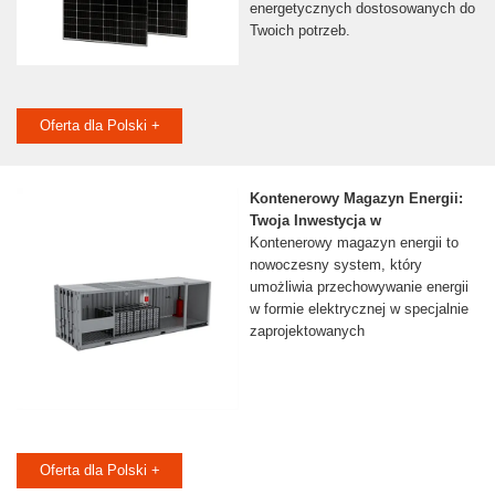
energetycznych dostosowanych do
Twoich potrzeb.
Oferta dla Polski +
Kontenerowy Magazyn Energii:
Twoja Inwestycja w
Kontenerowy magazyn energii to
nowoczesny system, który
umożliwia przechowywanie energii
w formie elektrycznej w specjalnie
zaprojektowanych
Oferta dla Polski +