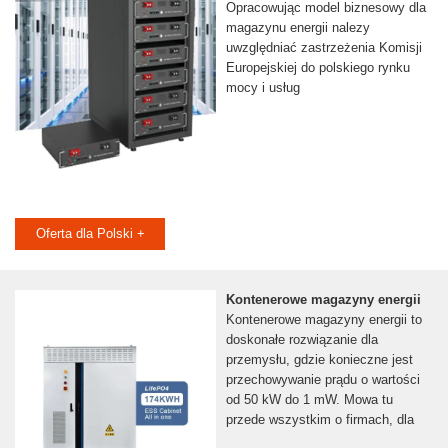
Opracowując model biznesowy dla
magazynu energii nalezy
uwzględniać zastrzeżenia Komisji
Europejskiej do polskiego rynku
mocy i usług
Oferta dla Polski +
Kontenerowe magazyny energii
Kontenerowe magazyny energii to
doskonałe rozwiązanie dla
przemysłu, gdzie konieczne jest
przechowywanie prądu o wartości
od 50 kW do 1 mW. Mowa tu
przede wszystkim o firmach, dla