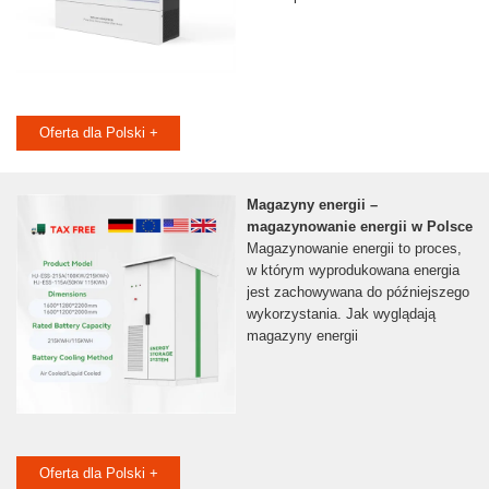
Oferta dla Polski +
Magazyny energii –
magazynowanie energii w Polsce
Magazynowanie energii to proces,
w którym wyprodukowana energia
jest zachowywana do późniejszego
wykorzystania. Jak wyglądają
magazyny energii
Oferta dla Polski +