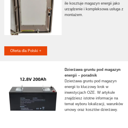
ile kosztuje magazyn energii jako
urządzenie i kompleksowa usługa z
montażem.
Oferta dla Polski +
Dzierżawa gruntu pod magazyn
energii – poradnik
Dzierżawa gruntu pod magazyn
energii to kluczowy krok w
inwestycjach OZE. W artykule
znajdziesz istotne informacje na
temat wyboru lokalizacji, warunków
umowy oraz kosztów dzierżawy.