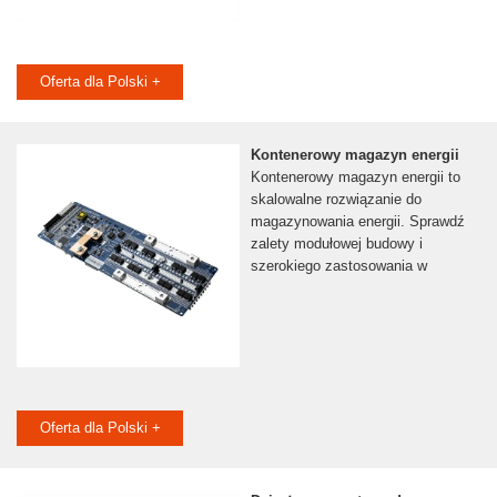
Oferta dla Polski +
Kontenerowy magazyn energii
Kontenerowy magazyn energii to
skalowalne rozwiązanie do
magazynowania energii. Sprawdź
zalety modułowej budowy i
szerokiego zastosowania w
Oferta dla Polski +