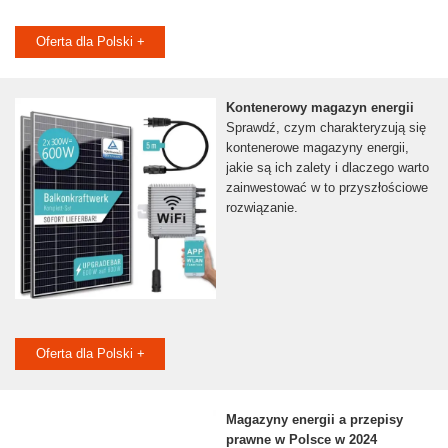
Oferta dla Polski +
Kontenerowy magazyn energii
Sprawdź, czym charakteryzują się
kontenerowe magazyny energii,
jakie są ich zalety i dlaczego warto
zainwestować w to przyszłościowe
rozwiązanie.
Oferta dla Polski +
Magazyny energii a przepisy
prawne w Polsce w 2024