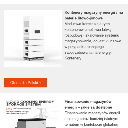
Kontenery magazyny energii / na
baterie litowo-jonowe
Modułowa konstrukcja tych
kontenerów umożliwia łatwą
rozbudowę i skalowanie systemu
magazynowania, co jest kluczowe
w przypadku rosnącego
zapotrzebowania na energię.
Kontenery
Oferta dla Polski +
Finansowanie magazynów
energii – jakie są dostępne
Finansowanie magazynów energii
staje się coraz bardziej istotnym
tematem w kontekście globalnej