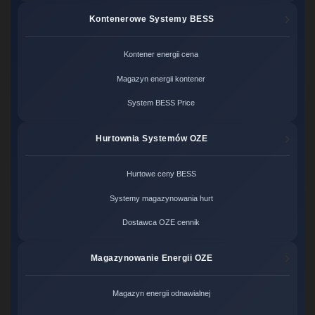
Kontenerowe Systemy BESS
Kontener energii cena
Magazyn energii kontener
System BESS Price
Hurtownia Systemów OZE
Hurtowe ceny BESS
Systemy magazynowania hurt
Dostawca OZE cennik
Magazynowanie Energii OZE
Magazyn energii odnawialnej