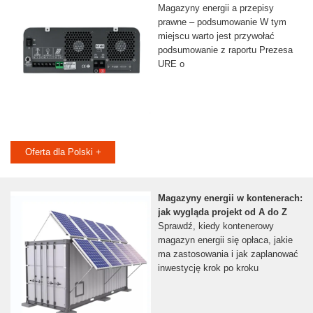
Magazyny energii a przepisy
prawne – podsumowanie W tym
miejscu warto jest przywołać
podsumowanie z raportu Prezesa
URE o
Oferta dla Polski +
Magazyny energii w kontenerach:
jak wygląda projekt od A do Z
Sprawdź, kiedy kontenerowy
magazyn energii się opłaca, jakie
ma zastosowania i jak zaplanować
inwestycję krok po kroku