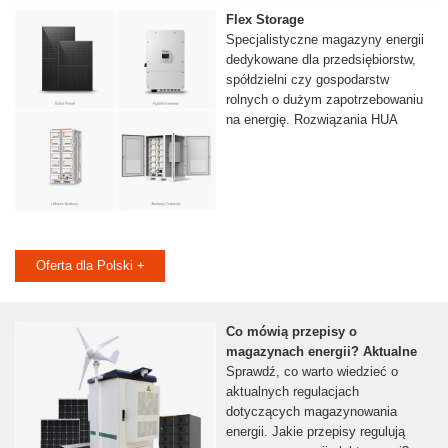
Flex Storage
Specjalistyczne magazyny energii
dedykowane dla przedsiębiorstw,
spółdzielni czy gospodarstw
rolnych o dużym zapotrzebowaniu
na energię. Rozwiązania HUA
Oferta dla Polski +
Co mówią przepisy o
magazynach energii? Aktualne
Sprawdź, co warto wiedzieć o
aktualnych regulacjach
dotyczących magazynowania
energii. Jakie przepisy regulują