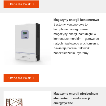
Oferta dla Polski +
Magazyny energii kontenerowe
Systemy kontenerowe to
kompletne, zintegrowane
magazyny energii zamknięte w
kontenerze morskim – gotowe do
natychmiastowego uruchomienia.
Zawierają baterie, falowniki,
zabezpieczenia, systemy
Oferta dla Polski +
Magazyny energii niezbędnym
elementem transformacji
energetyczne