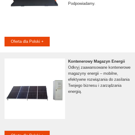
Podpowiadamy.
Oferta dla Polski +
Kontenerowy Magazyn Energii
Odkryj zaawansowane kontenerowe
magazyny energii – mobilne,
efektywne rozwiązania do zasilania
Twojego biznesu i zarządzania
energią.