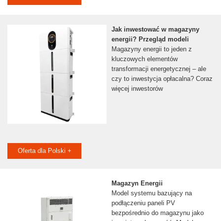
Jak inwestować w magazyny
energii? Przegląd modeli
Magazyny energii to jeden z
kluczowych elementów
transformacji energetycznej – ale
czy to inwestycja opłacalna? Coraz
więcej inwestorów
Oferta dla Polski +
Magazyn Energii
Model systemu bazujący na
podłączeniu paneli PV
bezpośrednio do magazynu jako