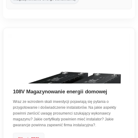
108V Magazynowanie energii domowej
Wraz ze wzrostem skali inwestycji pojawiają się pytania o
przygotowanie i doświadczenie instalatorów. Na jakie aspekty
powinni zwrócić uwagę prosumenci szukający wykonawcy
magazynu? Jakie certyfikaty powinien mieć instalator? Jakie
gwarancje powinna zapewnić firma instalacyjna?.