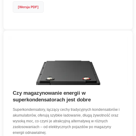
[Wersja PDF]
Czy magazynowanie energii w
superkondensatorach jest dobre
Superkondensatory,‌ łączący ‍cechy ​tradycyjnych kondensatorów i
‍akumulatorów,⁣ oferują szybkie ładowanie, ⁤długą żywotność oraz
wysoką moc, co czyni je atrakcyjną alternatywą w różnych
zastosowaniach – od elektrycznych pojazdów po magazyny
energii odnawialnej.