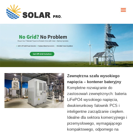
Zewnętrzna szafa wysokiego
napięcia – kontener bateryjny
Kompletne rozwiązanie do
zastosowań zewnętrznych: bateria
LiFePO4 wysokiego napięcia,
dwukierunkowy falownik PCS i
inteligentne zarządzanie ciepłem.
Idealne dla sektora komercyjnego i
przemysłowego, wymagającego
kompaktowego, odpornego na