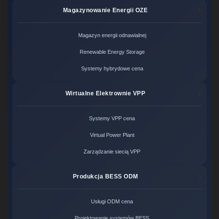
Magazynowanie Energii OZE
Magazyn energii odnawialnej
Renewable Energy Storage
Systemy hybrydowe cena
Wirtualne Elektrownie VPP
Systemy VPP cena
Virtual Power Plant
Zarządzanie siecią VPP
Produkcja BESS ODM
Usługi ODM cena
Projektowanie systemów BESS