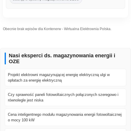
Obecnie brak wpisów dla Kontenerw - Wirtualna Elektrownia Polska.
Nasi eksperci ds. magazynowania energii i
OZE
Projekt elektrowni magazynującej energię elektryczną ulgi w
opłatach za energię elektryczną
Czy sprawność paneli fotowoltaicznych połączonych szeregowo i
równolegle jest niska
Cena inteligentnego modułu magazynowania energii fotowoltaicznej
o mocy 100 kW