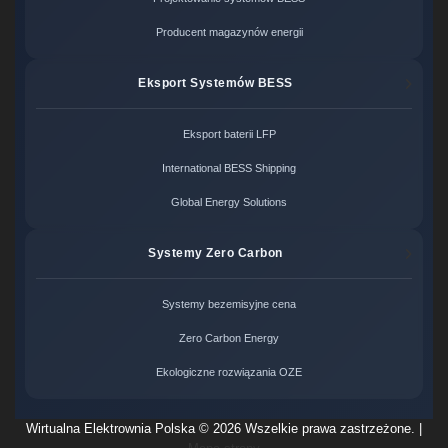
Producent magazynów energii
Eksport Systemów BESS
Eksport baterii LFP
International BESS Shipping
Global Energy Solutions
Systemy Zero Carbon
Systemy bezemisyjne cena
Zero Carbon Energy
Ekologiczne rozwiązania OZE
Wirtualna Elektrownia Polska ©
2026 Wszelkie prawa zastrzeżone. |