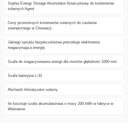
Sophia Energy Storage Akumulator litowo-jonowy do kontenerów
solarnych Agent
Ceny przenośnych kontenerów solarnych do zasilania
zewnętrznego w Chorwacji
Jakiego sprzętu bezpieczeństwa potrzebuje elektrownia
magazynująca energię
Szafa do magazynowania energii dla mostów głębokość 1000 mm
Szafa bateryjna c-32
Abchaski klimatyzator solarny
Ile kosztuje szafa akumulatorowa o mocy 200 kWh w fabryce w
Wietnamie