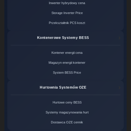
Inwerter hybrydowy cena
Storage Inverter Price
Przekształtnik PCS koszt
Kontenerowe Systemy BESS
Kontener energii cena
Magazyn energii kontener
System BESS Price
Hurtownia Systemów OZE
Hurtowe ceny BESS
Systemy magazynowania hurt
Dostawca OZE cennik