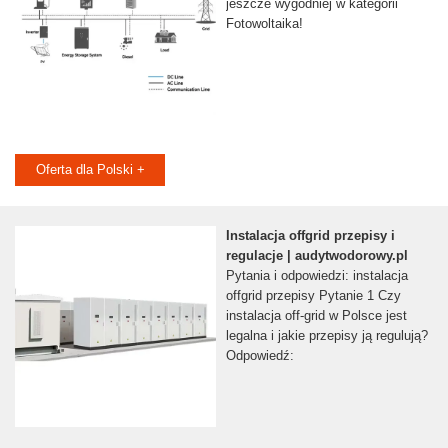
jeszcze wygodniej w kategorii
Fotowoltaika!
Oferta dla Polski +
Instalacja offgrid przepisy i
regulacje | audytwodorowy.pl
Pytania i odpowiedzi: instalacja
offgrid przepisy Pytanie 1 Czy
instalacja off-grid w Polsce jest
legalna i jakie przepisy ją regulują?
Odpowiedź: