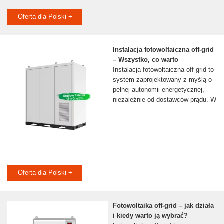
Oferta dla Polski +
Instalacja fotowoltaiczna off-grid
– Wszystko, co warto
Instalacja fotowoltaiczna off-grid to
system zaprojektowany z myślą o
pełnej autonomii energetycznej,
niezależnie od dostawców prądu. W
Oferta dla Polski +
Fotowoltaika off-grid – jak działa
i kiedy warto ją wybrać?