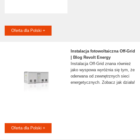
Oferta dla Polski +
Instalacja fotowoltaiczna Off-Grid
| Blog Revolt Energy
Instalacja Off-Grid znana również
jako wyspowa wyróżnia się tym, że
oderwana od zewnętrznych sieci
energetycznych. Zobacz jak działa!
Oferta dla Polski +