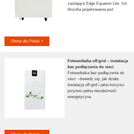
zasilające Edge Equation Lite. Ich
filozofia projektowania jest
Oferta dla Polski +
Fotowoltaika off-grid – instalacja
bez podłączenia do sieci
Fotowoltaika bez podłączenia do
sieci - dowiedz się, jak działa
instalacja off-grid i jakie korzyści
przynosi pełna niezależność
energetyczna.