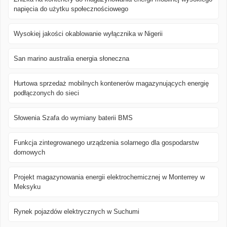
napięcia do użytku społecznościowego
Wysokiej jakości okablowanie wyłącznika w Nigerii
San marino australia energia słoneczna
Hurtowa sprzedaż mobilnych kontenerów magazynujących energię
podłączonych do sieci
Słowenia Szafa do wymiany baterii BMS
Funkcja zintegrowanego urządzenia solarnego dla gospodarstw
domowych
Projekt magazynowania energii elektrochemicznej w Monterrey w
Meksyku
Rynek pojazdów elektrycznych w Suchumi