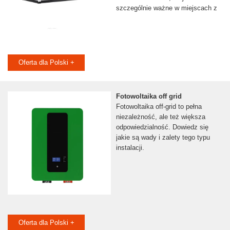
szczególnie ważne w miejscach z
Oferta dla Polski +
Fotowoltaika off grid
Fotowoltaika off-grid to pełna
niezależność, ale też większa
odpowiedzialność. Dowiedz się
jakie są wady i zalety tego typu
instalacji.
Oferta dla Polski +