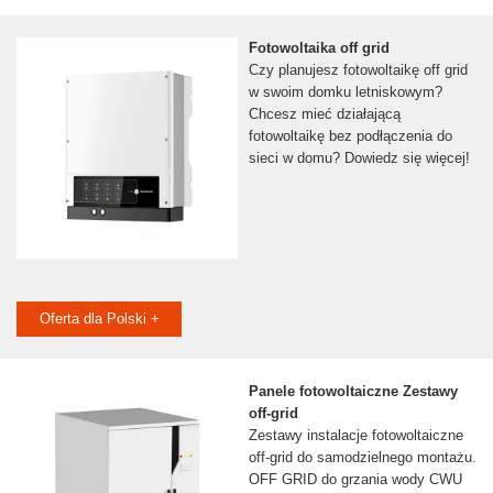
Fotowoltaika off grid
Czy planujesz fotowoltaikę off grid
w swoim domku letniskowym?
Chcesz mieć działającą
fotowoltaikę bez podłączenia do
sieci w domu? Dowiedz się więcej!
Oferta dla Polski +
Panele fotowoltaiczne Zestawy
off-grid
Zestawy instalacje fotowoltaiczne
off-grid do samodzielnego montażu.
OFF GRID do grzania wody CWU