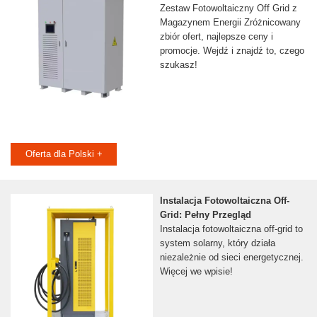
Zestaw Fotowoltaiczny Off Grid z
Magazynem Energii Zróżnicowany
zbiór ofert, najlepsze ceny i
promocje. Wejdź i znajdź to, czego
szukasz!
Oferta dla Polski +
Instalacja Fotowoltaiczna Off-
Grid: Pełny Przegląd
Instalacja fotowoltaiczna off-grid to
system solarny, który działa
niezależnie od sieci energetycznej.
Więcej we wpisie!