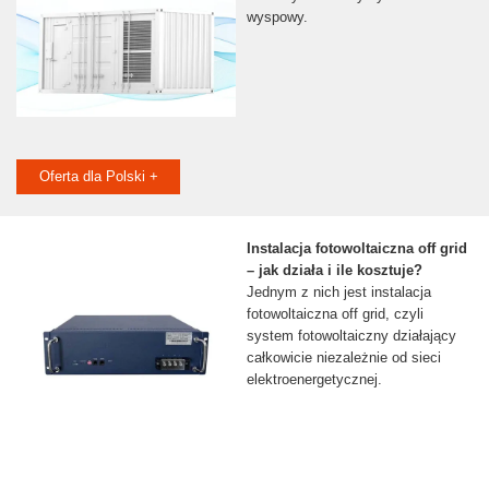
wyspowy.
Oferta dla Polski +
Instalacja fotowoltaiczna off grid
– jak działa i ile kosztuje?
Jednym z nich jest instalacja
fotowoltaiczna off grid, czyli
system fotowoltaiczny działający
całkowicie niezależnie od sieci
elektroenergetycznej.