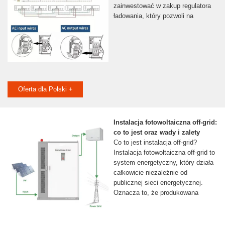
zainwestować w zakup regulatora
ładowania, który pozwoli na
Oferta dla Polski +
Instalacja fotowoltaiczna off-grid:
co to jest oraz wady i zalety
Co to jest instalacja off-grid?
Instalacja fotowoltaiczna off-grid to
system energetyczny, który działa
całkowicie niezależnie od
publicznej sieci energetycznej.
Oznacza to, że produkowana