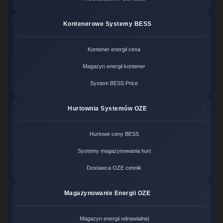
Kontenerowe Systemy BESS
Kontener energii cena
Magazyn energii kontener
System BESS Price
Hurtownia Systemów OZE
Hurtowe ceny BESS
Systemy magazynowania hurt
Dostawca OZE cennik
Magazynowanie Energii OZE
Magazyn energii odnawialnej