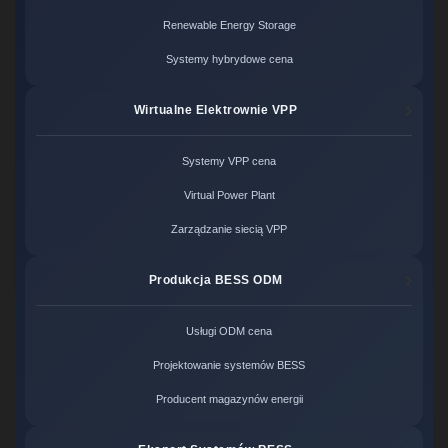
Renewable Energy Storage
Systemy hybrydowe cena
Wirtualne Elektrownie VPP
Systemy VPP cena
Virtual Power Plant
Zarządzanie siecią VPP
Produkcja BESS ODM
Usługi ODM cena
Projektowanie systemów BESS
Producent magazynów energii