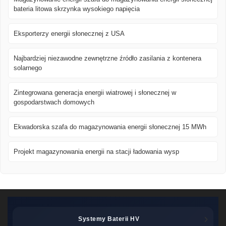
bateria litowa skrzynka wysokiego napięcia
Eksporterzy energii słonecznej z USA
Najbardziej niezawodne zewnętrzne źródło zasilania z kontenera
solarnego
Zintegrowana generacja energii wiatrowej i słonecznej w
gospodarstwach domowych
Ekwadorska szafa do magazynowania energii słonecznej 15 MWh
Projekt magazynowania energii na stacji ładowania wysp
Systemy Baterii HV