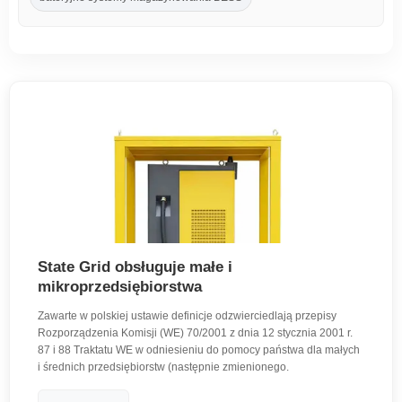
State Grid obsługuje małe i
mikroprzedsiębiorstwa
Zawarte w polskiej ustawie definicje odzwierciedlają przepisy
Rozporządzenia Komisji (WE) 70/2001 z dnia 12 stycznia 2001 r.
87 i 88 Traktatu WE w odniesieniu do pomocy państwa dla małych
i średnich przedsiębiorstw (następnie zmienionego.