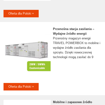
Oferta dla Polski +
Przenośna stacja zasilania –
Wydajne źródło energii
Przenośny magazyn energii
TRAVEL POWERBOX to mobilne i
wydajne źródło zasilania dla
sprzętu. Dzięki nowoczesnej
technologii mogą zasilać do 9
Oferta dla Polski +
Mobilne i zapasowe źródło