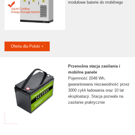
modułowe baterie do mobilnego
Oferta dla Polski +
Przenośna stacja zasilania i
mobilne panele
Pojemność 2048 Wh,
gwarantowana niezawodność przez
3000 cykli ładowania oraz 10 lat
eksploatacji. Stacja pozwala na
zasilanie praktycznie