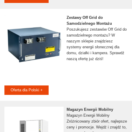
Zestawy Off Grid do
Samodzielnego Montażu
Poszukujesz zestawów Off Grid do
samodzielnego montażu? W
naszym sklepie znajdziesz
systemy energii słonecznej dla
domu, działki i kampera. Sprawdź
naszą ofertę już dziś!
Oferta dla Polski +
Magazyn Energii Mobilny
Magazyn Energii Mobilny
Zróżnicowany zbiór ofert, najlepsze
ceny i promocje. Wejdź i znajdź to,