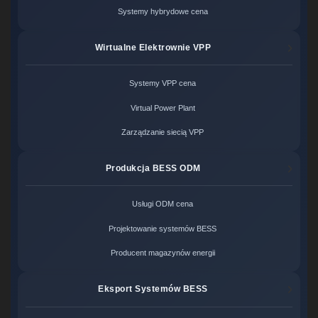
Systemy hybrydowe cena
Wirtualne Elektrownie VPP
Systemy VPP cena
Virtual Power Plant
Zarządzanie siecią VPP
Produkcja BESS ODM
Usługi ODM cena
Projektowanie systemów BESS
Producent magazynów energii
Eksport Systemów BESS