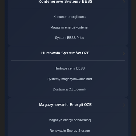
Kontenerowe Systemy BESS
Kontener energii cena
Magazyn energii kontener
System BESS Price
Hurtownia Systemów OZE
Hurtowe ceny BESS
Systemy magazynowania hurt
Dostawca OZE cennik
Magazynowanie Energii OZE
Magazyn energii odnawialnej
Renewable Energy Storage