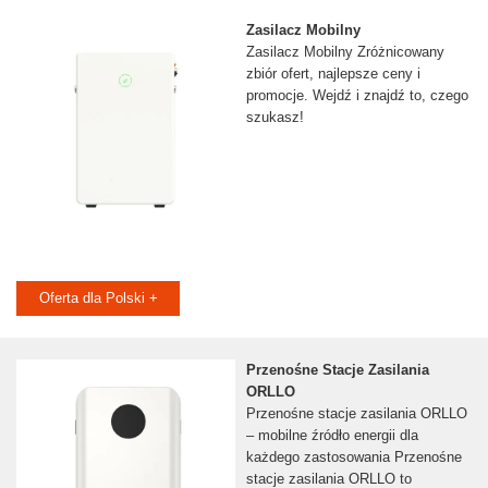
Zasilacz Mobilny
Zasilacz Mobilny Zróżnicowany
zbiór ofert, najlepsze ceny i
promocje. Wejdź i znajdź to, czego
szukasz!
Oferta dla Polski +
Przenośne Stacje Zasilania
ORLLO
Przenośne stacje zasilania ORLLO
– mobilne źródło energii dla
każdego zastosowania Przenośne
stacje zasilania ORLLO to