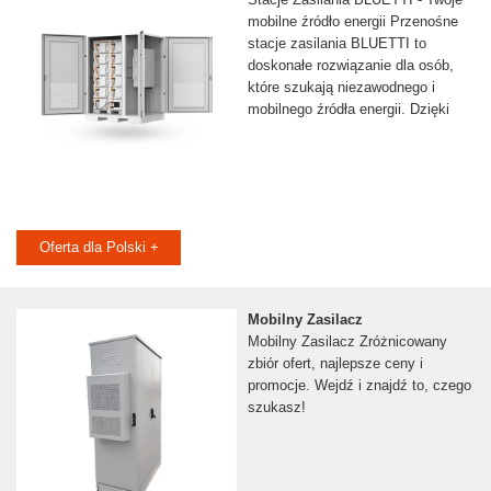
mobilne źródło energii Przenośne
stacje zasilania BLUETTI to
doskonałe rozwiązanie dla osób,
które szukają niezawodnego i
mobilnego źródła energii. Dzięki
Oferta dla Polski +
Mobilny Zasilacz
Mobilny Zasilacz Zróżnicowany
zbiór ofert, najlepsze ceny i
promocje. Wejdź i znajdź to, czego
szukasz!