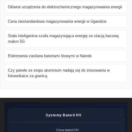
Główne urządzenia do elektrochemicznego magazynowania energii
Cena niestandardowa magazynowania energii w Ugandzie
Stała inteligentna szafa magazynująca energię ze stacją bazową
makro 5G
Elektrownia zasilana bateriami litowymi w Nairobi
Czy panele ze stopu aluminium nadają się do stosowania w
fotowoltaice za granicą
Systemy Baterii HV
Cena baterii HV