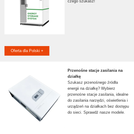
czego szukasz!
Oferta dla Polski +
Przenośne stacje zasilania na
działkę
Szukasz przenośnego źródła
energii na działkę? Wybierz
przenośne stacje zasilania, idealne
do zasilania narzędzi, oświetlenia i
urządzeń na działkach bez dostępu
do sieci. Sprawdź nasze modele.