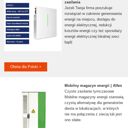
zasilania
Jeżeli Twoja firma poszukuje
rozwiązań w zakresie generowania
energii na miejscu, dostępu do
energii elektrycznej, redukcji
kosztów energii czy też sprzedaży
energii elektrycznej lokalnej sieci
bądź
Oferta dla Polski +
Mobilny magazyn energii | Alfen
Czyste zasilanie tymczasowe
Mobilne magazyny energii stanowią
czystą alternatywę dla generatorów
diesla w lokalizacjach, w których
nie ma połączenia z siecią lub jest
ono słabe.