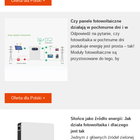
Oferta dla Polski +
Czy panele fotowoltaiczne
działają w pochmurne dni i w
Odpowiedź na pytanie, czy
fotowoltaika w pochmurne dni
produkuje energię jest prosta – tak!
Moduły fotowoltaiczne są
przystosowane do tego, by
Oferta dla Polski +
Słońce jako źródło energii: Jak
działa fotowoltaika i dlaczego
jest tak
Jednym z głównych źródeł zielonej