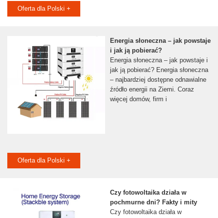
Oferta dla Polski +
Energia słoneczna – jak powstaje
i jak ją pobierać?
Energia słoneczna – jak powstaje i
jak ją pobierać? Energia słoneczna
– najbardziej dostępne odnawialne
źródło energii na Ziemi. Coraz
więcej domów, firm i
Oferta dla Polski +
Czy fotowoltaika działa w
pochmurne dni? Fakty i mity
Czy fotowoltaika działa w