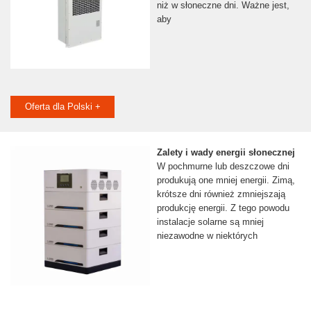
niż w słoneczne dni. Ważne jest,
aby
Oferta dla Polski +
Zalety i wady energii słonecznej
W pochmurne lub deszczowe dni
produkują one mniej energii. Zimą,
krótsze dni również zmniejszają
produkcję energii. Z tego powodu
instalacje solarne są mniej
niezawodne w niektórych