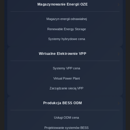
Magazynowanie Energii OZE
Magazyn energii odnawialnej
Renewable Energy Storage
Systemy hybrydowe cena
Wirtualne Elektrownie VPP
Systemy VPP cena
Virtual Power Plant
Zarządzanie siecią VPP
Produkcja BESS ODM
Usługi ODM cena
Projektowanie systemów BESS