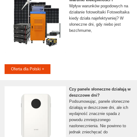
Wpływ warunków pogodowych na
działanie fotowoltaiki Fotowoltaika
kiedy działa najefektywniej? W
słoneczne dni, gdy niebo jest
bezchmurne,
Oferta dla Polski +
Czy panele słoneczne działają w
deszczowe dni?
Podsumowując, panele słoneczne
działają w deszczowe dni, ale ich
wydajność znacznie spada z
powodu zmniejszonego
nasłonecznienia. Nie powinno to
jednak zniechęcać do