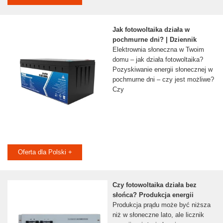
Jak fotowoltaika działa w
pochmurne dni? | Dziennik
Elektrownia słoneczna w Twoim
domu – jak działa fotowoltaika?
Pozyskiwanie energii słonecznej w
pochmurne dni – czy jest możliwe?
Czy
Oferta dla Polski +
Czy fotowoltaika działa bez
słońca? Produkcja energii
Produkcja prądu może być niższa
niż w słoneczne lato, ale licznik