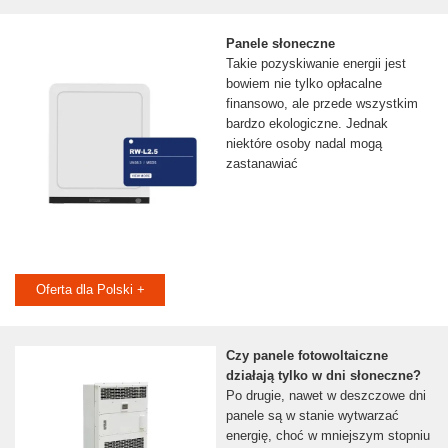
Panele słoneczne
Takie pozyskiwanie energii jest
bowiem nie tylko opłacalne
finansowo, ale przede wszystkim
bardzo ekologiczne. Jednak
niektóre osoby nadal mogą
zastanawiać
Oferta dla Polski +
Czy panele fotowoltaiczne
działają tylko w dni słoneczne?
Po drugie, nawet w deszczowe dni
panele są w stanie wytwarzać
energię, choć w mniejszym stopniu