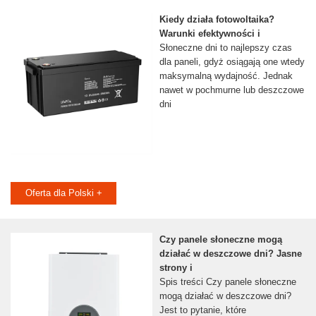
Kiedy działa fotowoltaika?
Warunki efektywności i
Słoneczne dni to najlepszy czas
dla paneli, gdyż osiągają one wtedy
maksymalną wydajność. Jednak
nawet w pochmurne lub deszczowe
dni
Oferta dla Polski +
Czy panele słoneczne mogą
działać w deszczowe dni? Jasne
strony i
Spis treści Czy panele słoneczne
mogą działać w deszczowe dni?
Jest to pytanie, które