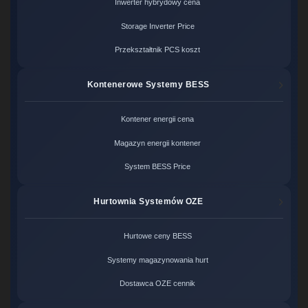
Inwerter hybrydowy cena
Storage Inverter Price
Przekształtnik PCS koszt
Kontenerowe Systemy BESS
Kontener energii cena
Magazyn energii kontener
System BESS Price
Hurtownia Systemów OZE
Hurtowe ceny BESS
Systemy magazynowania hurt
Dostawca OZE cennik