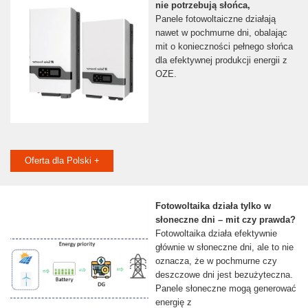
nie potrzebują słońca,
Panele fotowoltaiczne działają
nawet w pochmurne dni, obalając
mit o konieczności pełnego słońca
dla efektywnej produkcji energii z
OZE.
Oferta dla Polski +
Fotowoltaika działa tylko w
słoneczne dni – mit czy prawda?
Fotowoltaika działa efektywnie
głównie w słoneczne dni, ale to nie
oznacza, że w pochmurne czy
deszczowe dni jest bezużyteczna.
Panele słoneczne mogą generować
energię z