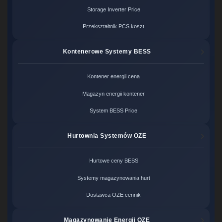
Storage Inverter Price
Przekształtnik PCS koszt
Kontenerowe Systemy BESS
Kontener energii cena
Magazyn energii kontener
System BESS Price
Hurtownia Systemów OZE
Hurtowe ceny BESS
Systemy magazynowania hurt
Dostawca OZE cennik
Magazynowanie Energii OZE