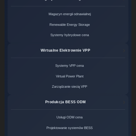
Magazyn energii odnawialnej
Renewable Energy Storage
Systemy hybrydowe cena
Wirtualne Elektrownie VPP
Systemy VPP cena
Virtual Power Plant
Zarządzanie siecią VPP
Produkcja BESS ODM
Usługi ODM cena
Projektowanie systemów BESS