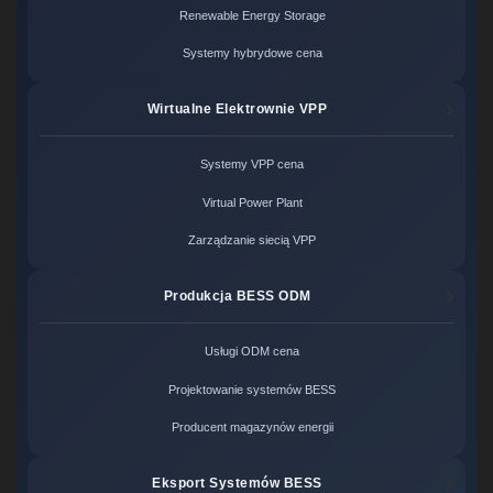
Renewable Energy Storage
Systemy hybrydowe cena
Wirtualne Elektrownie VPP
Systemy VPP cena
Virtual Power Plant
Zarządzanie siecią VPP
Produkcja BESS ODM
Usługi ODM cena
Projektowanie systemów BESS
Producent magazynów energii
Eksport Systemów BESS