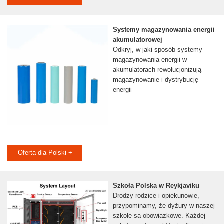
Systemy magazynowania energii
akumulatorowej
Odkryj, w jaki sposób systemy
magazynowania energii w
akumulatorach rewolucjonizują
magazynowanie i dystrybucję
energii
Oferta dla Polski +
Szkoła Polska w Reykjaviku
Drodzy rodzice i opiekunowie,
przypominamy, że dyżury w naszej
szkole są obowiązkowe. Każdej