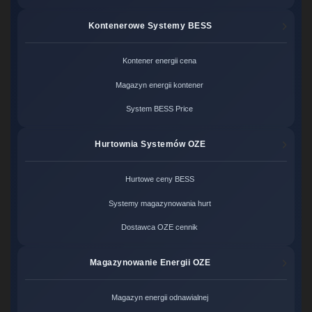
Kontenerowe Systemy BESS
Kontener energii cena
Magazyn energii kontener
System BESS Price
Hurtownia Systemów OZE
Hurtowe ceny BESS
Systemy magazynowania hurt
Dostawca OZE cennik
Magazynowanie Energii OZE
Magazyn energii odnawialnej