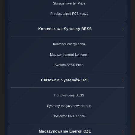
Storage Inverter Price
Przekształtnik PCS koszt
Kontenerowe Systemy BESS
Kontener energii cena
Magazyn energii kontener
System BESS Price
Hurtownia Systemów OZE
Hurtowe ceny BESS
Systemy magazynowania hurt
Dostawca OZE cennik
Magazynowanie Energii OZE