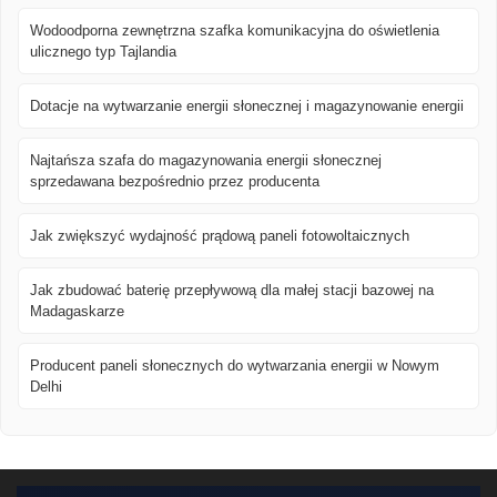
Wodoodporna zewnętrzna szafka komunikacyjna do oświetlenia
ulicznego typ Tajlandia
Dotacje na wytwarzanie energii słonecznej i magazynowanie energii
Najtańsza szafa do magazynowania energii słonecznej
sprzedawana bezpośrednio przez producenta
Jak zwiększyć wydajność prądową paneli fotowoltaicznych
Jak zbudować baterię przepływową dla małej stacji bazowej na
Madagaskarze
Producent paneli słonecznych do wytwarzania energii w Nowym
Delhi