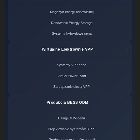
Magazyn energii odnawialnej
Renewable Energy Storage
Systemy hybrydowe cena
Wirtualne Elektrownie VPP
Systemy VPP cena
Virtual Power Plant
Zarządzanie siecią VPP
Produkcja BESS ODM
Usługi ODM cena
Projektowanie systemów BESS
Producent magazynów energii