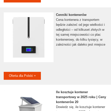
Cenniki kontenerów
Cena kontenera z transportem
będzie zależeć od jego wielkości i
odległości – od kilkuset złotych w
tej samej miejscowości co plac
kontenerowy, do kilku tysięcy, w
zależności jak daleko jest miejsce
Oferta dla Polski +
Ile kosztuje kontener
transportowy w 2025 roku | Ceny
kontenerów 20
Dowiedz się, ile kosztuje kontener