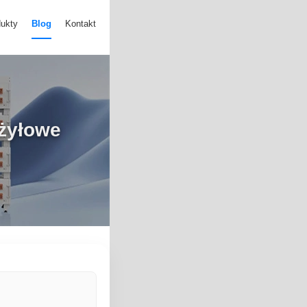
ukty
Blog
Kontakt
ożyłowe