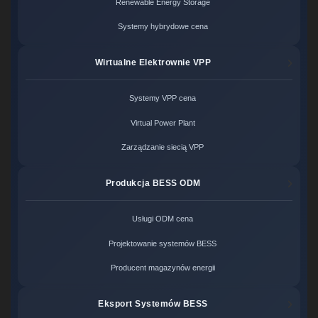
Renewable Energy Storage
Systemy hybrydowe cena
Wirtualne Elektrownie VPP
Systemy VPP cena
Virtual Power Plant
Zarządzanie siecią VPP
Produkcja BESS ODM
Usługi ODM cena
Projektowanie systemów BESS
Producent magazynów energii
Eksport Systemów BESS