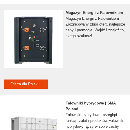
Magazyn Energii z Falownikiem
Magazyn Energii z Falownikiem
Zróżnicowany zbiór ofert, najlepsze
ceny i promocje. Wejdź i znajdź to,
czego szukasz!
Oferta dla Polski +
Falowniki hybrydowe | SMA
Poland
Falowniki hybrydowe: przegląd
funkcji, zalet i produktów Falownik
hybrydowy łączy w sobie cechy