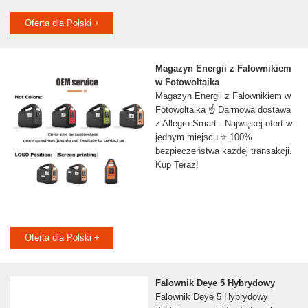
Oferta dla Polski +
Magazyn Energii z Falownikiem
w Fotowoltaika
Magazyn Energii z Falownikiem w
Fotowoltaika ☝ Darmowa dostawa
z Allegro Smart - Najwięcej ofert w
jednym miejscu ⭐ 100%
bezpieczeństwa każdej transakcji.
Kup Teraz!
Oferta dla Polski +
Falownik Deye 5 Hybrydowy
Falownik Deye 5 Hybrydowy