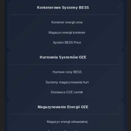
Kontenerowe Systemy BESS
Kontener energii cena
Magazyn energii kontener
System BESS Price
Hurtownia Systemów OZE
Hurtowe ceny BESS
Systemy magazynowania hurt
Dostawca OZE cennik
Magazynowanie Energii OZE
Magazyn energii odnawialnej