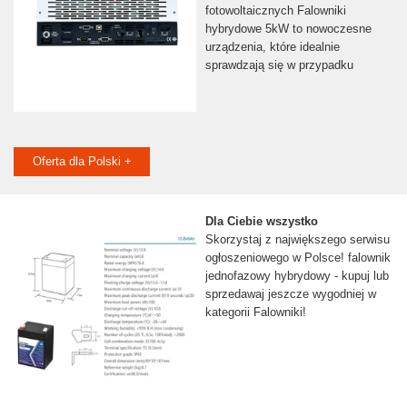
fotowoltaicznych Falowniki
hybrydowe 5kW to nowoczesne
urządzenia, które idealnie
sprawdzają się w przypadku
Oferta dla Polski +
Dla Ciebie wszystko
Skorzystaj z największego serwisu
ogłoszeniowego w Polsce! falownik
jednofazowy hybrydowy - kupuj lub
sprzedawaj jeszcze wygodniej w
kategorii Falowniki!