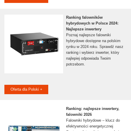
Ranking falowników
hybrydowych w Polsce 2024:
Najlepsze inwertery
Poznaj najlepsze falowniki
hybrydowe dostępne na polskim
rynku w 2024 roku. Sprawdź nasz
ranking i wybierz inwerter, który
najlepiej odpowiada Twoim
potrzebom.
Oferta dla Polski +
Ranking: najlepsze inwertery,
falowniki 2026
Falowniki hybrydowe – klucz do
efektywności energetycznej