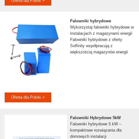
Oferta dla Polski +
Falowniki hybrydowe
Wykorzystaj falowniki hybrydowe w
instalacjach z magazynami energii
Falowniki hybrydowe z oferty
Solfinity współpracują z
większością magazynów energii
Oferta dla Polski +
Falowniki Hybrydowe 5kW
Falowniki hybrydowe 5 kW –
kompaktowe rozwiązania dla
domowych instalacji