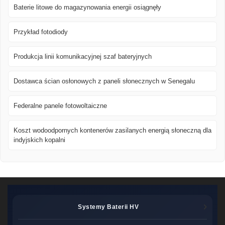
Baterie litowe do magazynowania energii osiągnęły
Przykład fotodiody
Produkcja linii komunikacyjnej szaf bateryjnych
Dostawca ścian osłonowych z paneli słonecznych w Senegalu
Federalne panele fotowoltaiczne
Koszt wodoodpornych kontenerów zasilanych energią słoneczną dla
indyjskich kopalni
Systemy Baterii HV