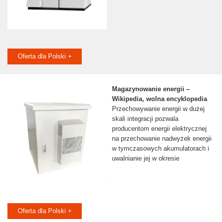
Oferta dla Polski +
Magazynowanie energii –
Wikipedia, wolna encyklopedia
Przechowywanie energii w dużej
skali integracji pozwala
producentom energii elektrycznej
na przechowanie nadwyżek energii
w tymczasowych akumulatorach i
uwalnianie jej w okresie
Oferta dla Polski +