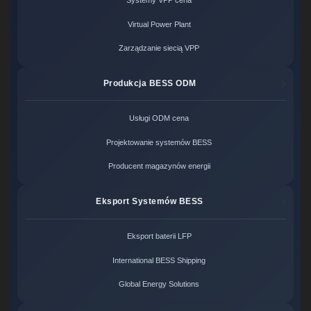
Systemy VPP cena
Virtual Power Plant
Zarządzanie siecią VPP
Produkcja BESS ODM
Usługi ODM cena
Projektowanie systemów BESS
Producent magazynów energii
Eksport Systemów BESS
Eksport baterii LFP
International BESS Shipping
Global Energy Solutions