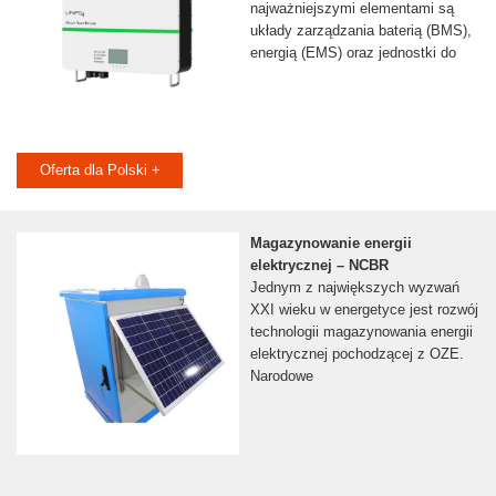
najważniejszymi elementami są
układy zarządzania baterią (BMS),
energią (EMS) oraz jednostki do
Oferta dla Polski +
Magazynowanie energii
elektrycznej – NCBR
Jednym z największych wyzwań
XXI wieku w energetyce jest rozwój
technologii magazynowania energii
elektrycznej pochodzącej z OZE.
Narodowe