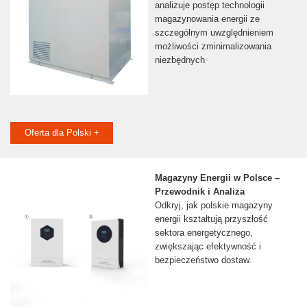
analizuje postęp technologii
magazynowania energii ze
szczególnym uwzględnieniem
możliwości zminimalizowania
niezbędnych
Oferta dla Polski +
Magazyny Energii w Polsce –
Przewodnik i Analiza
Odkryj, jak polskie magazyny
energii kształtują przyszłość
sektora energetycznego,
zwiększając efektywność i
bezpieczeństwo dostaw.