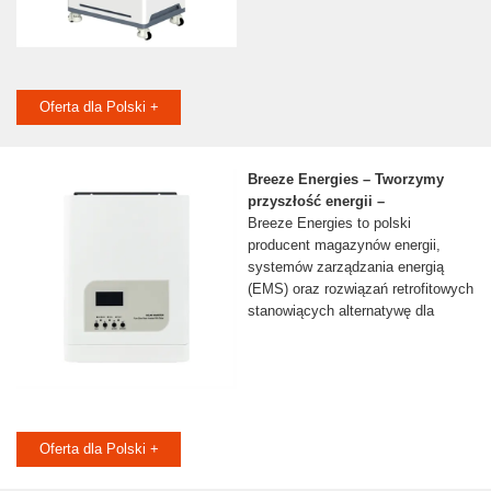
Oferta dla Polski +
Breeze Energies – Tworzymy
przyszłość energii –
Breeze Energies to polski
producent magazynów energii,
systemów zarządzania energią
(EMS) oraz rozwiązań retrofitowych
stanowiących alternatywę dla
Oferta dla Polski +