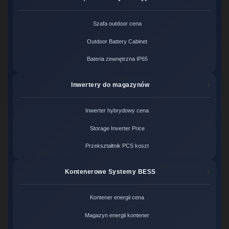
Szafa outdoor cena
Outdoor Battery Cabinet
Bateria zewnętrzna IP65
Inwertery do magazynów
Inwerter hybrydowy cena
Storage Inverter Price
Przekształtnik PCS koszt
Kontenerowe Systemy BESS
Kontener energii cena
Magazyn energii kontener