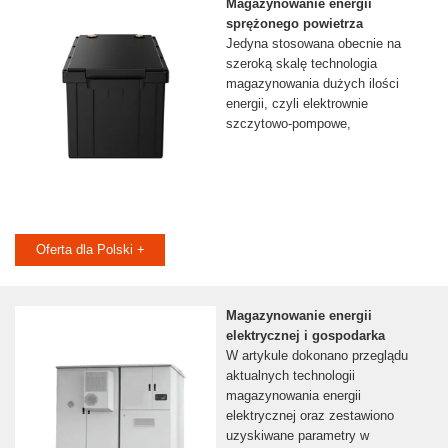
Magazynowanie energii
sprężonego powietrza
Jedyna stosowana obecnie na
szeroką skalę technologia
magazynowania dużych ilości
energii, czyli elektrownie
szczytowo-pompowe,
Oferta dla Polski +
Magazynowanie energii
elektrycznej i gospodarka
W artykule dokonano przeglądu
aktualnych technologii
magazynowania energii
elektrycznej oraz zestawiono
uzyskiwane parametry w