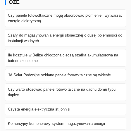
OZE
Czy panele fotowoltaiczne mogą absorbować płomienie i wytwarzać
energię elektryczną
Szafy do magazynowania energii słonecznej o dużej pojemności do
instalacji wodnych
Ile kosztuje w Belize chłodzona cieczą szafka akumulatorowa na
baterie słoneczne
JA Solar Podwójne szklane panele fotowoltaiczne są wklęsłe
Czy warto stosować panele fotowoltaiczne na dachu domu typu
duplex
Czysta energia elektryczna st john s
Komercyjny kontenerowy system magazynowania energii