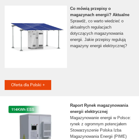
Co mówią przepisy o
magazynach energii? Aktualne
Sprawdź, co warto wiedzieć o
aktualnych regulacjach
dotyczących magazynowania
energii. Jakie przepisy regulują
magazyny energii elektrycznej?
Oferta dla Polski +
Raport Rynek magazynowania
energii elektrycznej
Magazynowanie energii w Polsce:
rynek z ogromnym potencjałem
Stowarzyszenie Polska Izba
Magazynowania Energii (PIME)