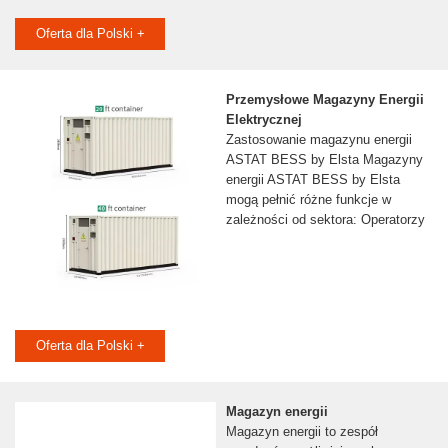
Oferta dla Polski +
Przemysłowe Magazyny Energii
Elektrycznej
Zastosowanie magazynu energii
ASTAT BESS by Elsta Magazyny
energii ASTAT BESS by Elsta
mogą pełnić różne funkcje w
zależności od sektora: Operatorzy
Oferta dla Polski +
Magazyn energii
Magazyn energii to zespół