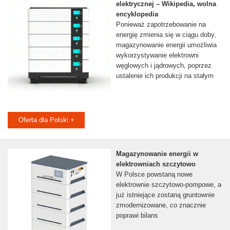
elektrycznej – Wikipedia, wolna
encyklopedia
Ponieważ zapotrzebowanie na
energię zmienia się w ciągu doby,
magazynowanie energii umożliwia
wykorzystywanie elektrowni
węglowych i jądrowych, poprzez
ustalenie ich produkcji na stałym
Oferta dla Polski +
Magazynowanie energii w
elektrowniach szczytowo
W Polsce powstaną nowe
elektrownie szczytowo-pompowe, a
już istniejące zostaną gruntownie
zmodernizowane, co znacznie
poprawi bilans