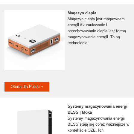
Magazyn ciepła
Magazyn ciepła jest magazynem
energii Akumulowanie i
przechowywanie ciepła jest formą
magazynowania energii. To są
technologie
Oferta dla Polski +
Systemy magazynowania energii
BESS | Moxa
Systemy magazynowania energii
BESS stają się coraz ważniejsze w
kontekście OZE. Ich