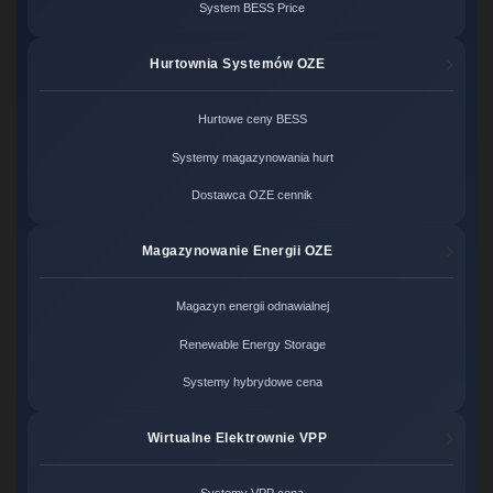
System BESS Price
Hurtownia Systemów OZE
Hurtowe ceny BESS
Systemy magazynowania hurt
Dostawca OZE cennik
Magazynowanie Energii OZE
Magazyn energii odnawialnej
Renewable Energy Storage
Systemy hybrydowe cena
Wirtualne Elektrownie VPP