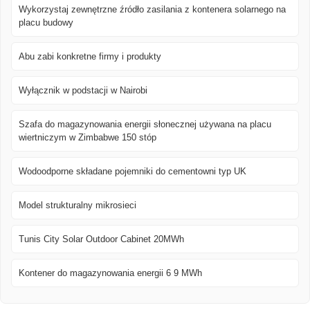
Wykorzystaj zewnętrzne źródło zasilania z kontenera solarnego na
placu budowy
Abu zabi konkretne firmy i produkty
Wyłącznik w podstacji w Nairobi
Szafa do magazynowania energii słonecznej używana na placu
wiertniczym w Zimbabwe 150 stóp
Wodoodporne składane pojemniki do cementowni typ UK
Model strukturalny mikrosieci
Tunis City Solar Outdoor Cabinet 20MWh
Kontener do magazynowania energii 6 9 MWh