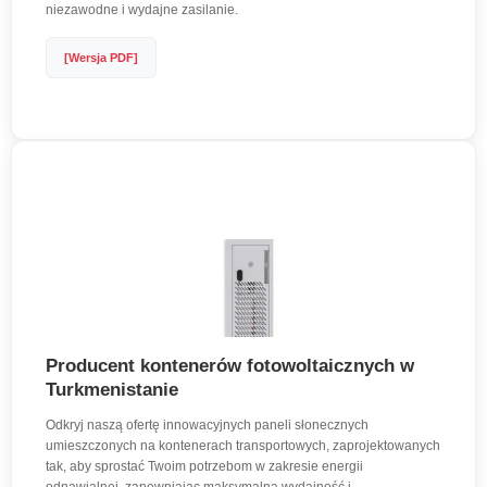
niezawodne i wydajne zasilanie.
[Wersja PDF]
Producent kontenerów fotowoltaicznych w
Turkmenistanie
Odkryj naszą ofertę innowacyjnych paneli słonecznych
umieszczonych na kontenerach transportowych, zaprojektowanych
tak, aby sprostać Twoim potrzebom w zakresie energii