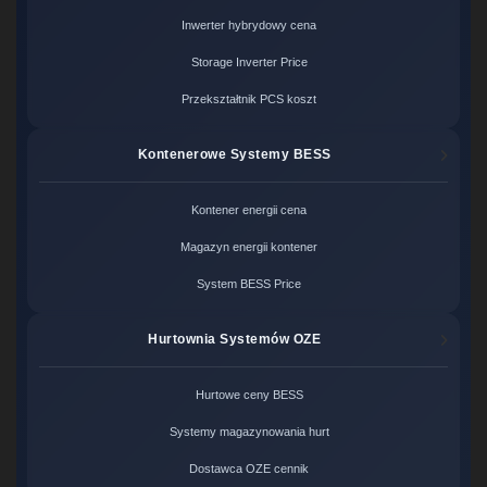
Inwerter hybrydowy cena
Storage Inverter Price
Przekształtnik PCS koszt
Kontenerowe Systemy BESS
Kontener energii cena
Magazyn energii kontener
System BESS Price
Hurtownia Systemów OZE
Hurtowe ceny BESS
Systemy magazynowania hurt
Dostawca OZE cennik