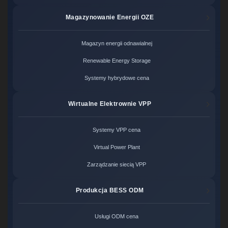
Magazynowanie Energii OZE
Magazyn energii odnawialnej
Renewable Energy Storage
Systemy hybrydowe cena
Wirtualne Elektrownie VPP
Systemy VPP cena
Virtual Power Plant
Zarządzanie siecią VPP
Produkcja BESS ODM
Usługi ODM cena