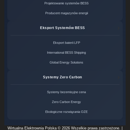
Projektowanie systemów BESS
Producent magazynów energii
Eksport Systemów BESS
Eksport baterii LFP
International BESS Shipping
Global Energy Solutions
Systemy Zero Carbon
Systemy bezemisyjne cena
Zero Carbon Energy
Ekologiczne rozwiązania OZE
Wirtualna Elektrownia Polska ©
2026 Wszelkie prawa zastrzeżone. |