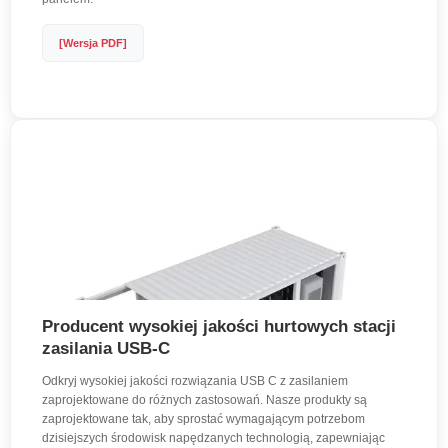
[Wersja PDF]
Producent wysokiej jakości hurtowych stacji
zasilania USB-C
Odkryj wysokiej jakości rozwiązania USB C z zasilaniem
zaprojektowane do różnych zastosowań. Nasze produkty są
zaprojektowane tak, aby sprostać wymagającym potrzebom
dzisiejszych środowisk napędzanych technologią, zapewniając