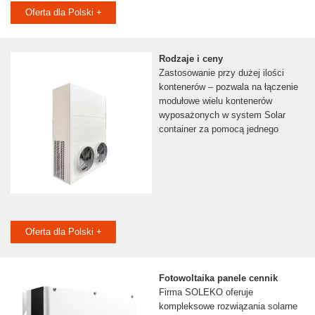
Oferta dla Polski +
Rodzaje i ceny
Zastosowanie przy dużej ilości
kontenerów – pozwala na łączenie
modułowe wielu kontenerów
wyposażonych w system Solar
container za pomocą jednego
Oferta dla Polski +
Fotowoltaika panele cennik
Firma SOLEKO oferuje
kompleksowe rozwiązania solarne