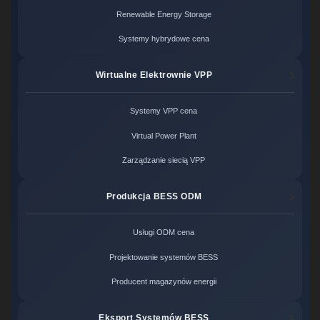
Renewable Energy Storage
Systemy hybrydowe cena
Wirtualne Elektrownie VPP
Systemy VPP cena
Virtual Power Plant
Zarządzanie siecią VPP
Produkcja BESS ODM
Usługi ODM cena
Projektowanie systemów BESS
Producent magazynów energii
Eksport Systemów BESS