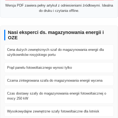
Wersja PDF zawiera pełny artykuł z odniesieniami źródłowymi. Idealna
do druku i czytania offline.
Nasi eksperci ds. magazynowania energii i
OZE
Cena dużych zewnętrznych szaf do magazynowania energii dla
użytkowników rosyjskiego portu
Prąd panelu fotowoltaicznego wynosi tylko
Czarna zintegrowana szafa do magazynowania energii wycena
Czas dostawy szafy do magazynowania energii fotowoltaicznej o
mocy 250 kW
Wysokowydajne zewnętrzne szafy fotowoltaiczne dla lotnisk