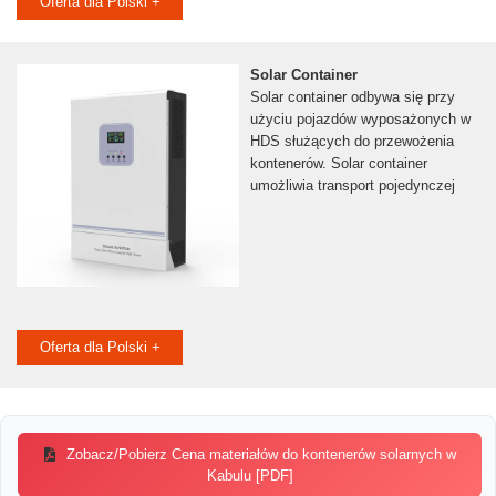
Oferta dla Polski +
Solar Container
Solar container odbywa się przy
użyciu pojazdów wyposażonych w
HDS służących do przewożenia
kontenerów. Solar container
umożliwia transport pojedynczej
Oferta dla Polski +
Zobacz/Pobierz Cena materiałów do kontenerów solarnych w
Kabulu [PDF]