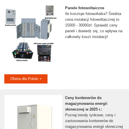
Panele fotowoltaiczne
Ile kosztuje fotowoltaika? Średnia
cena instalacji fotowoltaicznej to
15000 - 30000zł. Sprawdź ceny
paneli i dowiedz się, co wpływa na
całkowity koszt instalacji!
Oferta dla Polski +
Ceny kontenerów do
magazynowania energii
słonecznej w 2025 r.:
Poznaj trendy rynkowe, ceny i
zastosowania kontenerów do
magazynowania energii słonecznej