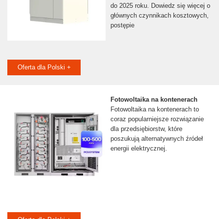
do 2025 roku. Dowiedz się więcej o
głównych czynnikach kosztowych,
postępie
Oferta dla Polski +
Fotowoltaika na kontenerach
Fotowoltaika na kontenerach to
coraz popularniejsze rozwiązanie
dla przedsiębiorstw, które
poszukują alternatywnych źródeł
energii elektrycznej.