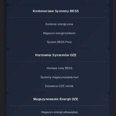
Kontenerowe Systemy BESS
Kontener energii cena
Magazyn energii kontener
System BESS Price
Hurtownia Systemów OZE
Hurtowe ceny BESS
Systemy magazynowania hurt
Dostawca OZE cennik
Magazynowanie Energii OZE
Magazyn energii odnawialnej