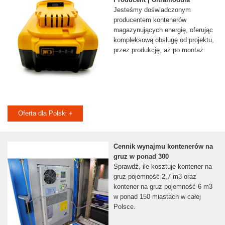
Jesteśmy doświadczonym
producentem kontenerów
magazynujących energię, oferując
kompleksową obsługę od projektu,
przez produkcję, aż po montaż.
Oferta dla Polski +
Cennik wynajmu kontenerów na
gruz w ponad 300
Sprawdź, ile kosztuje kontener na
gruz pojemność 2,7 m3 oraz
kontener na gruz pojemność 6 m3
w ponad 150 miastach w całej
Polsce.