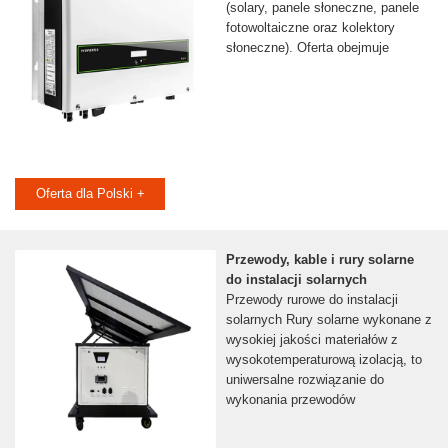
(solary, panele słoneczne, panele
fotowoltaiczne oraz kolektory
słoneczne). Oferta obejmuje
Oferta dla Polski +
Przewody, kable i rury solarne
do instalacji solarnych
Przewody rurowe do instalacji
solarnych Rury solarne wykonane z
wysokiej jakości materiałów z
wysokotemperaturową izolacją, to
uniwersalne rozwiązanie do
wykonania przewodów