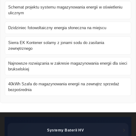
Schemat projektu systemu magazynowania energii w oświetleniu
ulicznym
Dzidziniec fotowoltaiczny energia słoneczna na miejscu
Sierra EK Kontener solarny z jonami sodu do zasilania
zewnętrznego
Najnowsze rozwiązania w zakresie magazynowania energii dla sieci
brukselskiej
40kWh Szafa do magazynowania energii na zewnątrz sprzedaż
bezpośrednia
Systemy Baterii HV