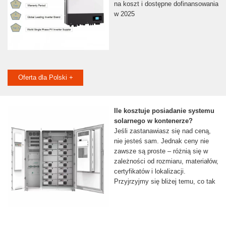
na koszt i dostępne dofinansowania
w 2025
Oferta dla Polski +
Ile kosztuje posiadanie systemu
solarnego w kontenerze?
Jeśli zastanawiasz się nad ceną,
nie jesteś sam. Jednak ceny nie
zawsze są proste – różnią się w
zależności od rozmiaru, materiałów,
certyfikatów i lokalizacji.
Przyjrzyjmy się bliżej temu, co tak