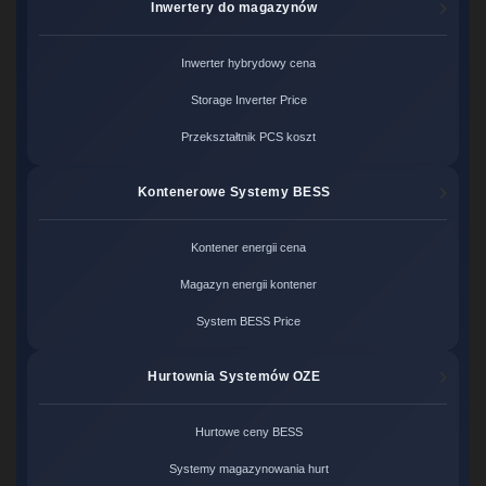
Inwertery do magazynów
Inwerter hybrydowy cena
Storage Inverter Price
Przekształtnik PCS koszt
Kontenerowe Systemy BESS
Kontener energii cena
Magazyn energii kontener
System BESS Price
Hurtownia Systemów OZE
Hurtowe ceny BESS
Systemy magazynowania hurt