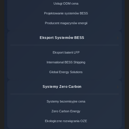
Usługi ODM cena
Projektowanie systemów BESS
Producent magazynów energii
Eksport Systemów BESS
Eksport baterii LFP
International BESS Shipping
Global Energy Solutions
Systemy Zero Carbon
Systemy bezemisyjne cena
Zero Carbon Energy
Ekologiczne rozwiązania OZE