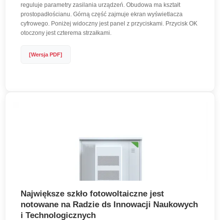
reguluje parametry zasilania urządzeń. Obudowa ma kształt
prostopadłościanu. Górną część zajmuje ekran wyświetlacza
cyfrowego. Poniżej widoczny jest panel z przyciskami. Przycisk OK
otoczony jest czterema strzałkami.
[Wersja PDF]
Największe szkło fotowoltaiczne jest
notowane na Radzie ds Innowacji Naukowych
i Technologicznych