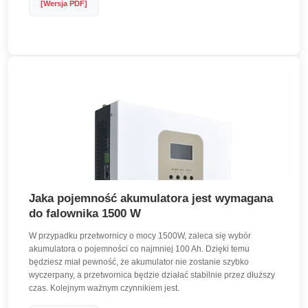
[Wersja PDF]
Jaka pojemność akumulatora jest wymagana
do falownika 1500 W
W przypadku przetwornicy o mocy 1500W, zaleca się wybór
akumulatora o pojemności co najmniej 100 Ah. Dzięki temu
będziesz miał pewność, że akumulator nie zostanie szybko
wyczerpany, a przetwornica będzie działać stabilnie przez dłuższy
czas. Kolejnym ważnym czynnikiem jest.