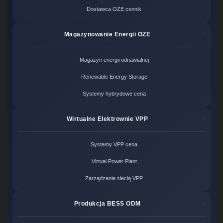
Dostawca OZE cennik
Magazynowanie Energii OZE
Magazyn energii odnawialnej
Renewable Energy Storage
Systemy hybrydowe cena
Wirtualne Elektrownie VPP
Systemy VPP cena
Virtual Power Plant
Zarządzanie siecią VPP
Produkcja BESS ODM