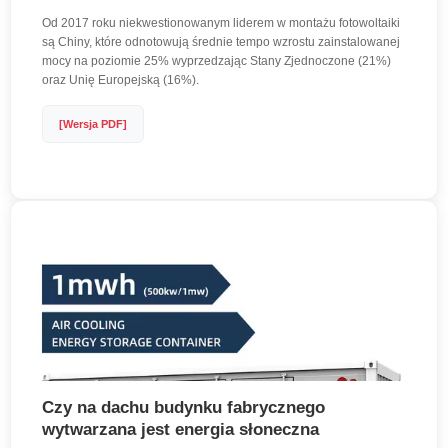
Od 2017 roku niekwestionowanym liderem w montażu fotowoltaiki
są Chiny, które odnotowują średnie tempo wzrostu zainstalowanej
mocy na poziomie 25% wyprzedzając Stany Zjednoczone (21%)
oraz Unię Europejską (16%).
[Wersja PDF]
Czy na dachu budynku fabrycznego
wytwarzana jest energia słoneczna