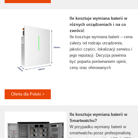
Ile kosztuje wymiana baterii w
różnych urządzeniach i na co
zwrócić
Ile kosztuje wymiana baterii – cena
zależy od rodzaju urządzenia,
jakości części, lokalizacji serwisu i
jego reputacji. Decyzja powinna
być poparta porównaniem opinii,
ceny oraz oferowanych
Oferta dla Polski +
Ile kosztuje wymiana baterii w
Smartwatchu?
W przypadku wymiany baterii w
smartwatchu przez profesjonalistę,