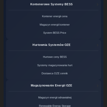
Kontenerowe Systemy BESS
Kontener energii cena
Magazyn energii kontener
System BESS Price
Hurtownia Systemów OZE
Hurtowe ceny BESS
Systemy magazynowania hurt
Dostawca OZE cennik
Magazynowanie Energii OZE
Magazyn energii odnawialnej
Renewable Energy Storage