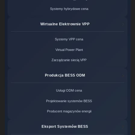
Systemy hybrydowe cena
Wirtualne Elektrownie VPP
Systemy VPP cena
Virtual Power Plant
Zarządzanie siecią VPP
Produkcja BESS ODM
Usługi ODM cena
Projektowanie systemów BESS
Producent magazynów energii
Eksport Systemów BESS