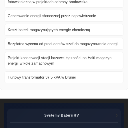
fotowoltaiczną w projektach ochrony środowiska
Generowanie energii słonecznej przez napowietrzanie
Koszt baterii magazynujących energię chemiczną
Bezpłatna wycena od producentów szaf do magazynowania energii
Projekt konserwacji stacji bazowej łączności na Haiti magazyn
energii w kole zamachowym
Hurtowy transformator 37 5 kVA w Brunei
Systemy Baterii HV