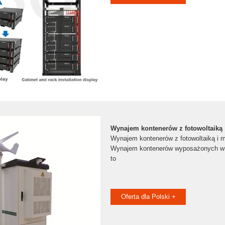
Wynajem kontenerów z fotowoltaiką
Wynajem kontenerów z fotowoltaiką i 
Wynajem kontenerów wyposażonych w 
to
Oferta dla Polski +