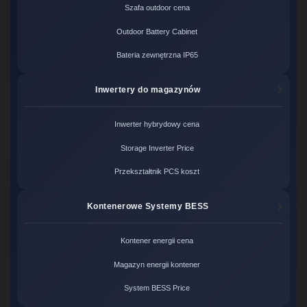
Szafa outdoor cena
Outdoor Battery Cabinet
Bateria zewnętrzna IP65
Inwertery do magazynów
Inwerter hybrydowy cena
Storage Inverter Price
Przekształtnik PCS koszt
Kontenerowe Systemy BESS
Kontener energii cena
Magazyn energii kontener
System BESS Price