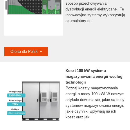
sposób przechowywania i
dystrybucji energii elektrycznej. Te
innowacyjne systemy wykorzystują
akumulatory do
Oferta dla Polski +
Koszt 100 kW systemu
magazynowania energii według
technologii
Poznaj koszty magazynowania
energii o mocy 100 kW! W naszym
artykule dowiesz się, jakie są ceny
systemów magazynowania energii,
jakie czynniki wpływają na ich
koszt oraz jak