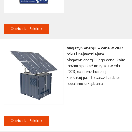
Oferta dla Polski +
Magazyn energii – cena w 2023
roku i najważniejsze
Magazyn energii i jego cena, którą
można spotkać na rynku w roku
2023, są coraz bardziej
zaskakujące. To coraz bardziej
popularne urządzenie.
Oferta dla Polski +