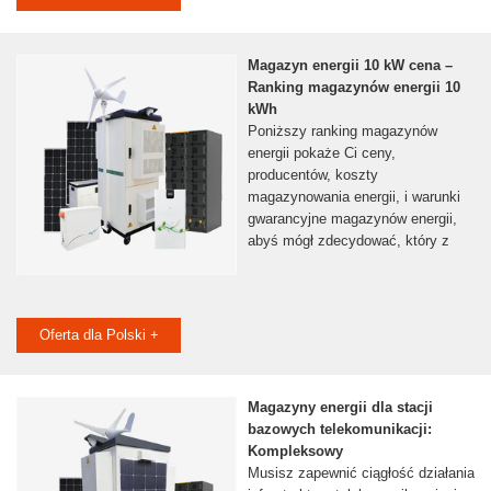
Magazyn energii 10 kW cena –
Ranking magazynów energii 10
kWh
Poniższy ranking magazynów
energii pokaże Ci ceny,
producentów, koszty
magazynowania energii, i warunki
gwarancyjne magazynów energii,
abyś mógł zdecydować, który z
Oferta dla Polski +
Magazyny energii dla stacji
bazowych telekomunikacji:
Kompleksowy
Musisz zapewnić ciągłość działania