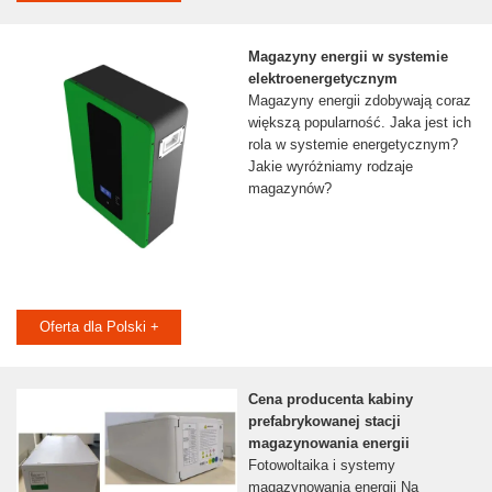
Magazyny energii w systemie
elektroenergetycznym
Magazyny energii zdobywają coraz
większą popularność. Jaka jest ich
rola w systemie energetycznym?
Jakie wyróżniamy rodzaje
magazynów?
Oferta dla Polski +
Cena producenta kabiny
prefabrykowanej stacji
magazynowania energii
Fotowoltaika i systemy
magazynowania energii Na