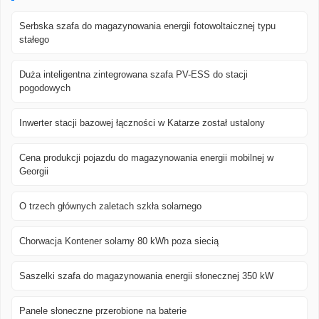
Serbska szafa do magazynowania energii fotowoltaicznej typu
stałego
Duża inteligentna zintegrowana szafa PV-ESS do stacji
pogodowych
Inwerter stacji bazowej łączności w Katarze został ustalony
Cena produkcji pojazdu do magazynowania energii mobilnej w
Georgii
O trzech głównych zaletach szkła solarnego
Chorwacja Kontener solarny 80 kWh poza siecią
Saszelki szafa do magazynowania energii słonecznej 350 kW
Panele słoneczne przerobione na baterie