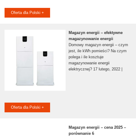
Oferta dla Polski +
Magazyn energii – efektywne
magazynowanie energii
Domowy magazyn energii – czym
jest, ile kWh pomieści? Na czym
polega i ile kosztuje
magazynowanie energii
elektrycznej? 17 lutego, 2022 |
Oferta dla Polski +
Magazyn energii – cena 2025 –
porównanie 6