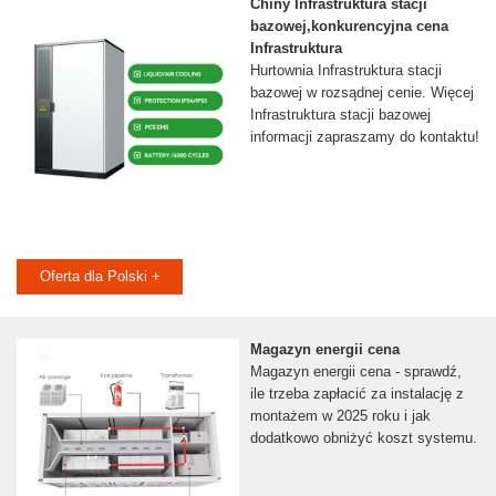
Chiny Infrastruktura stacji
bazowej,konkurencyjna cena
Infrastruktura
Hurtownia Infrastruktura stacji
bazowej w rozsądnej cenie. Więcej
Infrastruktura stacji bazowej
informacji zapraszamy do kontaktu!
Oferta dla Polski +
Magazyn energii cena
Magazyn energii cena - sprawdź,
ile trzeba zapłacić za instalację z
montażem w 2025 roku i jak
dodatkowo obniżyć koszt systemu.