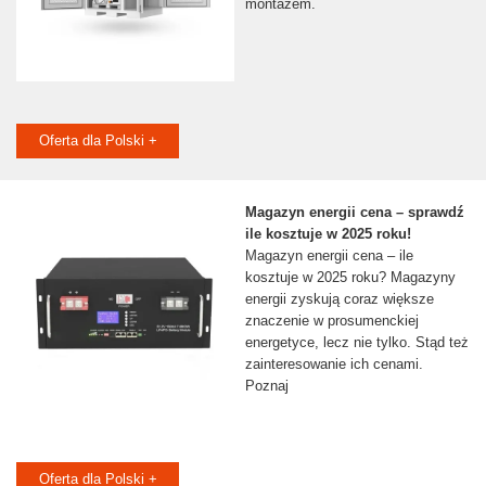
montażem.
Oferta dla Polski +
Magazyn energii cena – sprawdź
ile kosztuje w 2025 roku!
Magazyn energii cena – ile
kosztuje w 2025 roku? Magazyny
energii zyskują coraz większe
znaczenie w prosumenckiej
energetyce, lecz nie tylko. Stąd też
zainteresowanie ich cenami.
Poznaj
Oferta dla Polski +