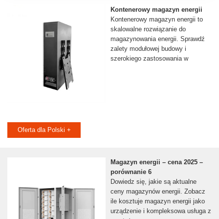
Kontenerowy magazyn energii
Kontenerowy magazyn energii to
skalowalne rozwiązanie do
magazynowania energii. Sprawdź
zalety modułowej budowy i
szerokiego zastosowania w
Oferta dla Polski +
Magazyn energii – cena 2025 –
porównanie 6
Dowiedz się, jakie są aktualne
ceny magazynów energii. Zobacz
ile kosztuje magazyn energii jako
urządzenie i kompleksowa usługa z