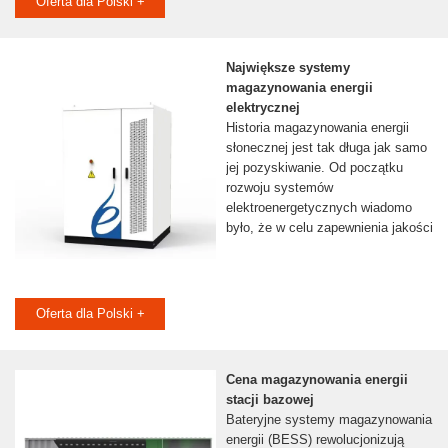
Oferta dla Polski +
Największe systemy
magazynowania energii
elektrycznej
Historia magazynowania energii
słonecznej jest tak długa jak samo
jej pozyskiwanie. Od początku
rozwoju systemów
elektroenergetycznych wiadomo
było, że w celu zapewnienia jakości
Oferta dla Polski +
Cena magazynowania energii
stacji bazowej
Bateryjne systemy magazynowania
energii (BESS) rewolucjonizują