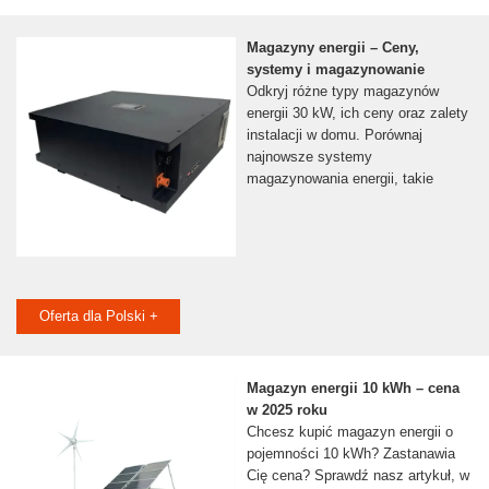
Magazyny energii – Ceny,
systemy i magazynowanie
Odkryj różne typy magazynów
energii 30 kW, ich ceny oraz zalety
instalacji w domu. Porównaj
najnowsze systemy
magazynowania energii, takie
Oferta dla Polski +
Magazyn energii 10 kWh – cena
w 2025 roku
Chcesz kupić magazyn energii o
pojemności 10 kWh? Zastanawia
Cię cena? Sprawdź nasz artykuł, w