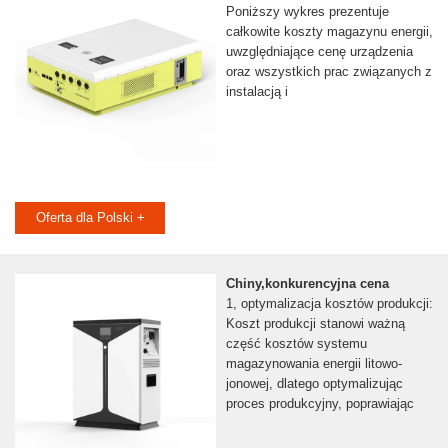
Poniższy wykres prezentuje
całkowite koszty magazynu energii,
uwzględniające cenę urządzenia
oraz wszystkich prac związanych z
instalacją i
Oferta dla Polski +
Chiny,konkurencyjna cena
1, optymalizacja kosztów produkcji:
Koszt produkcji stanowi ważną
część kosztów systemu
magazynowania energii litowo-
jonowej, dlatego optymalizując
proces produkcyjny, poprawiając