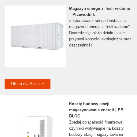
Magazyn energii z Tesli w domu
– Przewodnik
Zastanawiasz się nad instalacją
magazynu energii z Tesli w domu?
Dowiedz się jak to działa i jakie
przynosi korzyści ekologiczne oraz
oszczędności.
Oferta dla Polski +
Koszty budowy stacji
magazynowania energii | EB
BLOG
Zbadaj opłacalność finansową i
czynniki wpływające na koszty
budowy stacji magazynowania