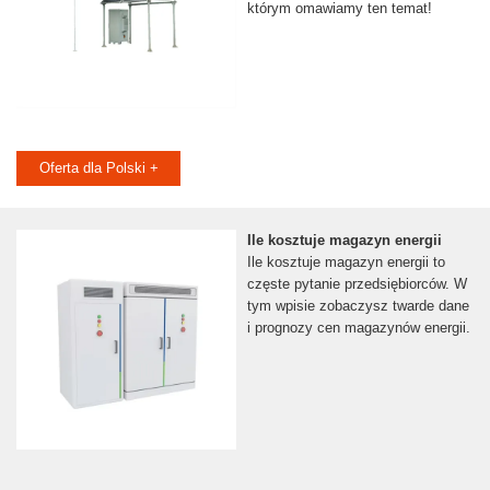
którym omawiamy ten temat!
Oferta dla Polski +
Ile kosztuje magazyn energii
Ile kosztuje magazyn energii to
częste pytanie przedsiębiorców. W
tym wpisie zobaczysz twarde dane
i prognozy cen magazynów energii.