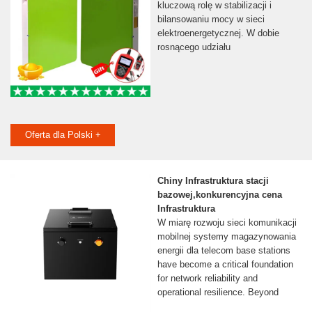
kluczową rolę w stabilizacji i
bilansowaniu mocy w sieci
elektroenergetycznej. W dobie
rosnącego udziału
Oferta dla Polski +
Chiny Infrastruktura stacji
bazowej,konkurencyjna cena
Infrastruktura
W miarę rozwoju sieci komunikacji
mobilnej systemy magazynowania
energii dla telecom base stations
have become a critical foundation
for network reliability and
operational resilience. Beyond