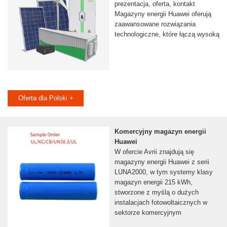
prezentacja, oferta, kontakt
Magazyny energii Huawei oferują
zaawansowane rozwiązania
technologiczne, które łączą wysoką
Oferta dla Polski +
Komercyjny magazyn energii
Huawei
W ofercie Avrii znajdują się
magazyny energii Huawei z serii
LUNA2000, w tym systemy klasy
magazyn energii 215 kWh,
stworzone z myślą o dużych
instalacjach fotowoltaicznych w
sektorze komercyjnym