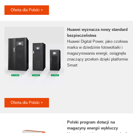
Oferta dla Polski +
Huawei wyznacza nowy standard
bezpieczeństwa
Huawei Digital Power, jako czołowa
marka w dziedzinie fotowoltaiki i
magazynowania energii, osiągnęła
znaczący przełom dzięki platformie
Smart
Oferta dla Polski +
Polski program dotacji na
magazyny energii wykluczy