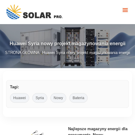
Huawei Syria nowy projekt magazynowania energii
STRONA GŁÓWNA
Huawei Syria nowy projekt magazynowania energii
/
Tagi:
Huawei
Syria
Nowy
Bateria
Najlepsze magazyny energii dla
prosumenta. Nowy