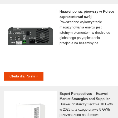
Huawei po raz pierwszy w Polsce
zaprezentował swój
Powszechne wykorzystanie
magazynowania energii jest
istotnym elementem w drodze do
globalnego przyspieszenia
przejścia na bezemisyjną
Oferta dla Polski +
Expert Perspectives – Huawei
Market Strategies and Supplier
Huawei dostarczył łącznie 10 GWh
w 2023 r., z czego prawie 8 GWh
przeznaczono na domowe