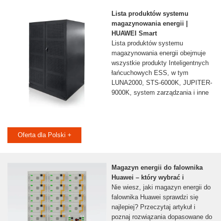
Lista produktów systemu
magazynowania energii |
HUAWEI Smart
Lista produktów systemu
magazynowania energii obejmuje
wszystkie produkty Inteligentnych
łańcuchowych ESS, w tym
LUNA2000, STS-6000K, JUPITER-
9000K, system zarządzania i inne
Oferta dla Polski +
Magazyn energii do falownika
Huawei – który wybrać i
Nie wiesz, jaki magazyn energii do
falownika Huawei sprawdzi się
najlepiej? Przeczytaj artykuł i
poznaj rozwiązania dopasowane do