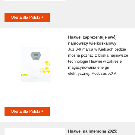
Oferta dla Polski +
Huawei zaprezentuje swój
najnowszy wielkoskalowy
Już 8-9 marca w Kielcach będzie
można poznać z bliska najnowsze
technologie Huawei w zakresie
magazynowania energii
elektrycznej. Podczas XXV
Oferta dla Polski +
Huawei na Intersolar 2025: