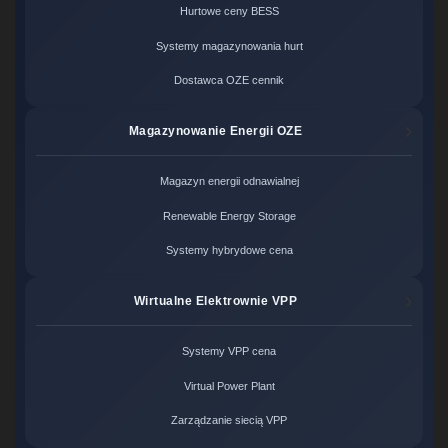
Hurtowe ceny BESS
Systemy magazynowania hurt
Dostawca OZE cennik
Magazynowanie Energii OZE
Magazyn energii odnawialnej
Renewable Energy Storage
Systemy hybrydowe cena
Wirtualne Elektrownie VPP
Systemy VPP cena
Virtual Power Plant
Zarządzanie siecią VPP