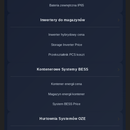
Bateria zewnętrzna IP65
Inwertery do magazynów
Inwerter hybrydowy cena
Storage Inverter Price
Przekształtnik PCS koszt
Kontenerowe Systemy BESS
Kontener energii cena
Magazyn energii kontener
System BESS Price
Hurtownia Systemów OZE