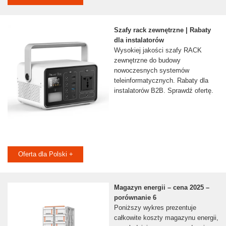
Szafy rack zewnętrzne | Rabaty
dla instalatorów
Wysokiej jakości szafy RACK
zewnętrzne do budowy
nowoczesnych systemów
teleinformatycznych. Rabaty dla
instalatorów B2B. Sprawdź ofertę.
Oferta dla Polski +
Magazyn energii – cena 2025 –
porównanie 6
Poniższy wykres prezentuje
całkowite koszty magazynu energii,