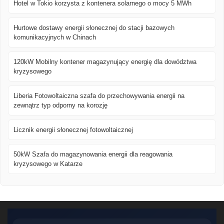
Hotel w Tokio korzysta z kontenera solarnego o mocy 5 MWh
Hurtowe dostawy energii słonecznej do stacji bazowych
komunikacyjnych w Chinach
120kW Mobilny kontener magazynujący energię dla dowództwa
kryzysowego
Liberia Fotowoltaiczna szafa do przechowywania energii na
zewnątrz typ odporny na korozję
Licznik energii słonecznej fotowoltaicznej
50kW Szafa do magazynowania energii dla reagowania
kryzysowego w Katarze