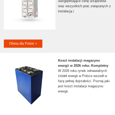
uwzględniające cenę urządzenia
oraz wszystkich prac związanych z
instalacją i
Oferta dla Polski +
Koszt instalacji magazynu
energii w 2026 roku: Kompletny
W 2026 roku rynek odnawialnych
źródeł energii w Polsce wszedł w
fazę pełnej dojrzałości. Poznaj jaki
jest koszt instalacji magazynu
energii.