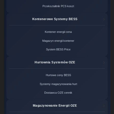
Przekształtnik PCS koszt
Kontenerowe Systemy BESS
Kontener energii cena
Magazyn energii kontener
System BESS Price
Hurtownia Systemów OZE
Hurtowe ceny BESS
Systemy magazynowania hurt
Dostawca OZE cennik
Magazynowanie Energii OZE