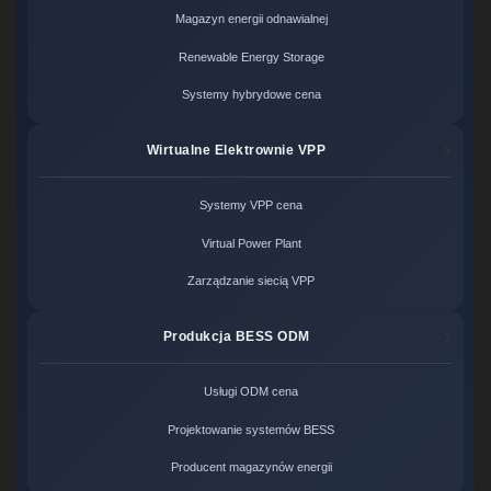
Magazyn energii odnawialnej
Renewable Energy Storage
Systemy hybrydowe cena
Wirtualne Elektrownie VPP
Systemy VPP cena
Virtual Power Plant
Zarządzanie siecią VPP
Produkcja BESS ODM
Usługi ODM cena
Projektowanie systemów BESS
Producent magazynów energii