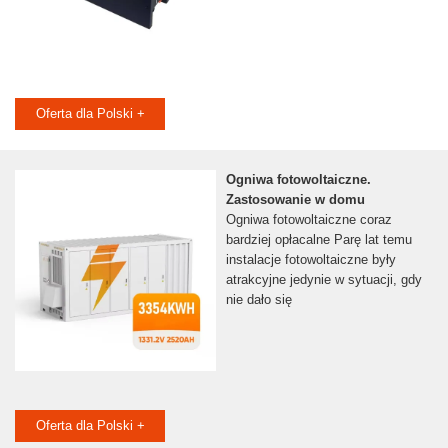
Oferta dla Polski +
Ogniwa fotowoltaiczne.
Zastosowanie w domu
Ogniwa fotowoltaiczne coraz
bardziej opłacalne Parę lat temu
instalacje fotowoltaiczne były
atrakcyjne jedynie w sytuacji, gdy
nie dało się
Oferta dla Polski +