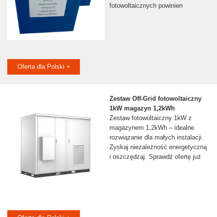
fotowoltaicznych powinien
Oferta dla Polski +
Zestaw Off-Grid fotowoltaiczny
1kW magazyn 1,2kWh
Zestaw fotowoltaiczny 1kW z
magazynem 1,2kWh – idealne
rozwiązanie dla małych instalacji.
Zyskaj niezależność energetyczną
i oszczędzaj. Sprawdź ofertę już