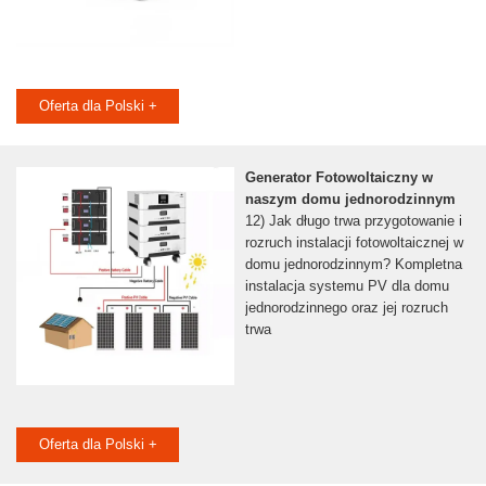
Oferta dla Polski +
Generator Fotowoltaiczny w
naszym domu jednorodzinnym
12) Jak długo trwa przygotowanie i
rozruch instalacji fotowoltaicznej w
domu jednorodzinnym? Kompletna
instalacja systemu PV dla domu
jednorodzinnego oraz jej rozruch
trwa
Oferta dla Polski +