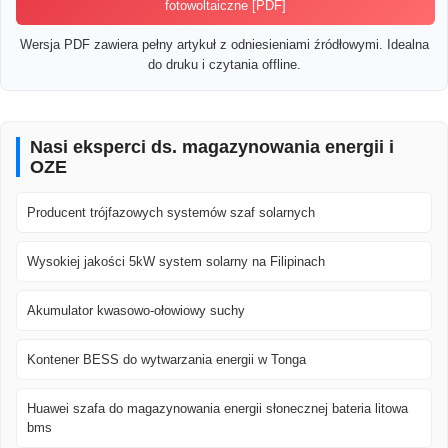
fotowoltaiczne [PDF]
Wersja PDF zawiera pełny artykuł z odniesieniami źródłowymi. Idealna
do druku i czytania offline.
Nasi eksperci ds. magazynowania energii i
OZE
Producent trójfazowych systemów szaf solarnych
Wysokiej jakości 5kW system solarny na Filipinach
Akumulator kwasowo-ołowiowy suchy
Kontener BESS do wytwarzania energii w Tonga
Huawei szafa do magazynowania energii słonecznej bateria litowa
bms