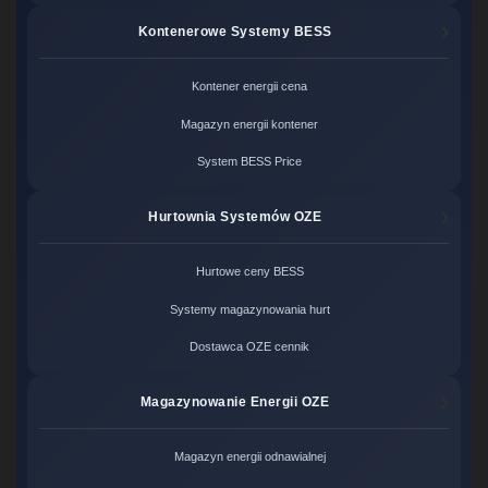
Kontenerowe Systemy BESS
Kontener energii cena
Magazyn energii kontener
System BESS Price
Hurtownia Systemów OZE
Hurtowe ceny BESS
Systemy magazynowania hurt
Dostawca OZE cennik
Magazynowanie Energii OZE
Magazyn energii odnawialnej