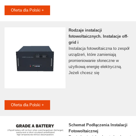
Oferta dla Polski +
Rodzaje instalacji
fotowoltaicznych. Instalacje off-
grid i
Instalacja fotowoltaiczna to zespół
urządzeń, które zamieniają
promieniowanie słoneczne w
użytkową energię elektryczną.
Jeżeli chcesz się
Oferta dla Polski +
Schemat Podłączenia Instalacji
Fotowoltaicznej