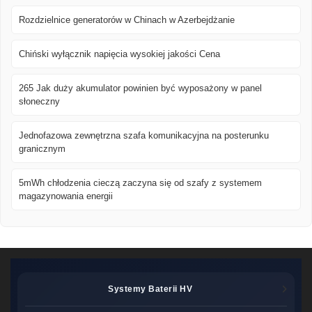
Rozdzielnice generatorów w Chinach w Azerbejdżanie
Chiński wyłącznik napięcia wysokiej jakości Cena
265 Jak duży akumulator powinien być wyposażony w panel
słoneczny
Jednofazowa zewnętrzna szafa komunikacyjna na posterunku
granicznym
5mWh chłodzenia cieczą zaczyna się od szafy z systemem
magazynowania energii
Systemy Baterii HV