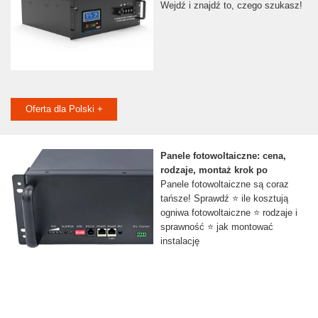
Wejdź i znajdź to, czego szukasz!
Oferta dla Polski +
Panele fotowoltaiczne: cena,
rodzaje, montaż krok po
Panele fotowoltaiczne są coraz
tańsze! Sprawdź ⭐ ile kosztują
ogniwa fotowoltaiczne ⭐ rodzaje i
sprawność ⭐ jak montować
instalację