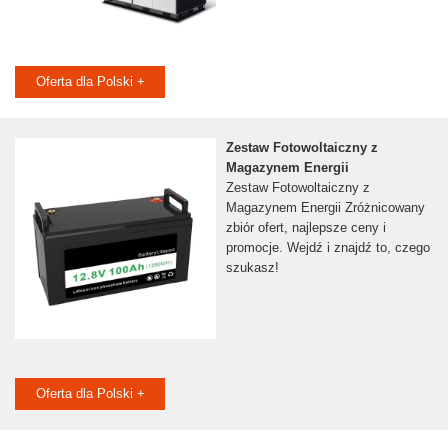
Oferta dla Polski +
Zestaw Fotowoltaiczny z
Magazynem Energii
Zestaw Fotowoltaiczny z
Magazynem Energii Zróżnicowany
zbiór ofert, najlepsze ceny i
promocje. Wejdź i znajdź to, czego
szukasz!
Oferta dla Polski +