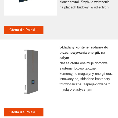
słonecznymi. Szybkie wdrożenie
na placach budowy, w odległych
Oferta dla Polski +
Składany kontener solarny do
przechowywania energii, na
całym
Nasza oferta obejmuje domowe
systemy fotowoltaiczne,
komercyjne magazyny energii oraz
innowacyjne, składane kontenery
fotowoltaiczne, zaprojektowane z
myślą o elastycznym
Oferta dla Polski +