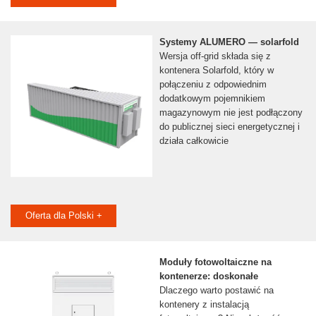
Systemy ALUMERO — solarfold
Wersja off-grid składa się z
kontenera Solarfold, który w
połączeniu z odpowiednim
dodatkowym pojemnikiem
magazynowym nie jest podłączony
do publicznej sieci energetycznej i
działa całkowicie
Oferta dla Polski +
Moduły fotowoltaiczne na
kontenerze: doskonałe
Dlaczego warto postawić na
kontenery z instalacją