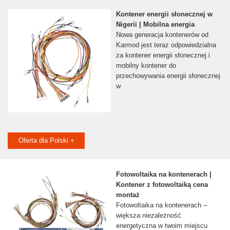
Kontener energii słonecznej w
Nigerii | Mobilna energia
Nowa generacja kontenerów od
Karmod jest teraz odpowiedzialna
za kontener energii słonecznej i
mobilny kontener do
przechowywania energii słonecznej
w
Oferta dla Polski +
Fotowoltaika na kontenerach |
Kontener z fotowoltaiką cena
montaż
Fotowoltaika na kontenerach –
większa niezależność
energetyczna w twoim miejscu