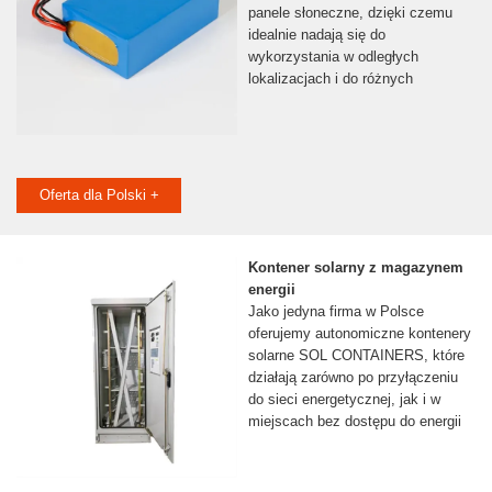
panele słoneczne, dzięki czemu
idealnie nadają się do
wykorzystania w odległych
lokalizacjach i do różnych
Oferta dla Polski +
Kontener solarny z magazynem
energii
Jako jedyna firma w Polsce
oferujemy autonomiczne kontenery
solarne SOL CONTAINERS, które
działają zarówno po przyłączeniu
do sieci energetycznej, jak i w
miejscach bez dostępu do energii