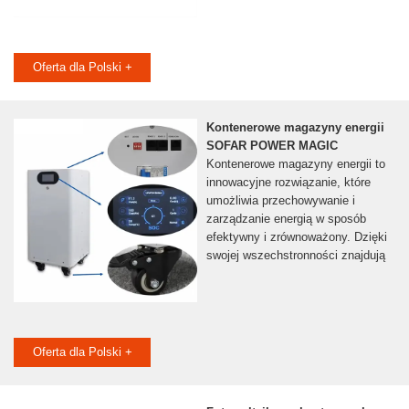
Oferta dla Polski +
Kontenerowe magazyny energii
SOFAR POWER MAGIC
Kontenerowe magazyny energii to
innowacyjne rozwiązanie, które
umożliwia przechowywanie i
zarządzanie energią w sposób
efektywny i zrównoważony. Dzięki
swojej wszechstronności znajdują
Oferta dla Polski +