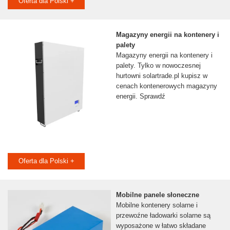
Oferta dla Polski +
Magazyny energii na kontenery i
palety
Magazyny energii na kontenery i
palety. Tylko w nowoczesnej
hurtowni solartrade.pl kupisz w
cenach kontenerowych magazyny
energii. Sprawdź
Oferta dla Polski +
Mobilne panele słoneczne
Mobilne kontenery solarne i
przewoźne ładowarki solarne są
wyposażone w łatwo składane