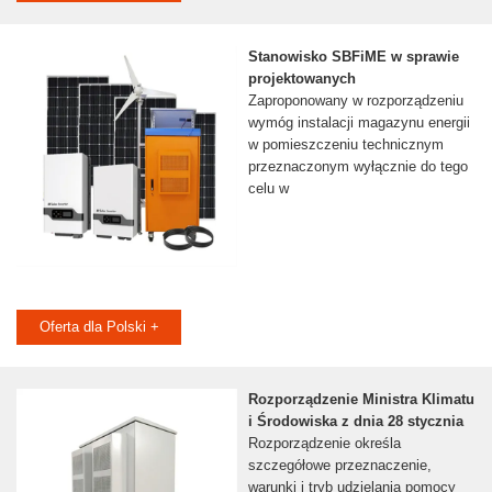
Stanowisko SBFiME w sprawie
projektowanych
Zaproponowany w rozporządzeniu
wymóg instalacji magazynu energii
w pomieszczeniu technicznym
przeznaczonym wyłącznie do tego
celu w
Oferta dla Polski +
Rozporządzenie Ministra Klimatu
i Środowiska z dnia 28 stycznia
Rozporządzenie określa
szczegółowe przeznaczenie,
warunki i tryb udzielania pomocy