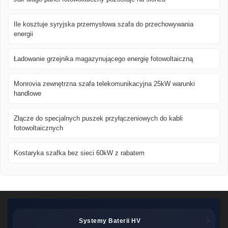
Ile kosztuje syryjska przemysłowa szafa do przechowywania
energii
Ładowanie grzejnika magazynującego energię fotowoltaiczną
Monrovia zewnętrzna szafa telekomunikacyjna 25kW warunki
handlowe
Złącze do specjalnych puszek przyłączeniowych do kabli
fotowoltaicznych
Kostaryka szafka bez sieci 60kW z rabatem
Systemy Baterii HV