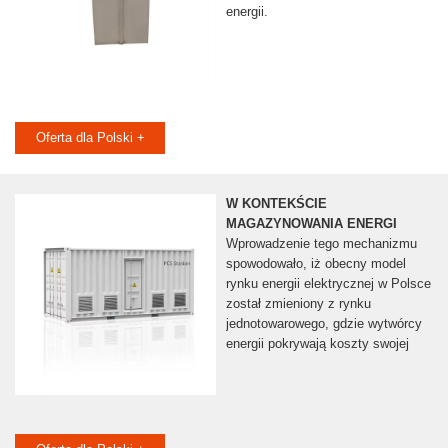
energii.
Oferta dla Polski +
W KONTEKŚCIE
MAGAZYNOWANIA ENERGI
Wprowadzenie tego mechanizmu
spowodowało, iż obecny model
rynku energii elektrycznej w Polsce
został zmieniony z rynku
jednotowarowego, gdzie wytwórcy
energii pokrywają koszty swojej