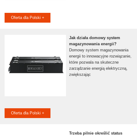
Oferta dla Polski +
Jak działa domowy system
magazynowania energii?
Domowy system magazynowania
energii to innowacyjne rozwiązanie,
które pozwala na skuteczne
zarządzanie energią elektryczną,
zwiększając
Oferta dla Polski +
Trzeba pilnie określić status