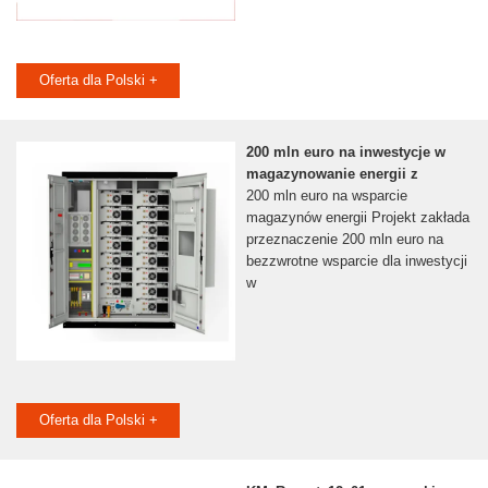
Oferta dla Polski +
200 mln euro na inwestycje w
magazynowanie energii z
200 mln euro na wsparcie
magazynów energii Projekt zakłada
przeznaczenie 200 mln euro na
bezzwrotne wsparcie dla inwestycji
w
Oferta dla Polski +