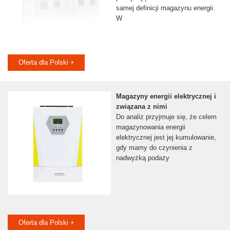
samej definicji magazynu energii.
W
Oferta dla Polski +
Magazyny energii elektrycznej i
związana z nimi
Do analiz przyjmuje się, że celem
magazynowania energii
elektrycznej jest jej kumulowanie,
gdy mamy do czynienia z
nadwyżką podaży
Oferta dla Polski +