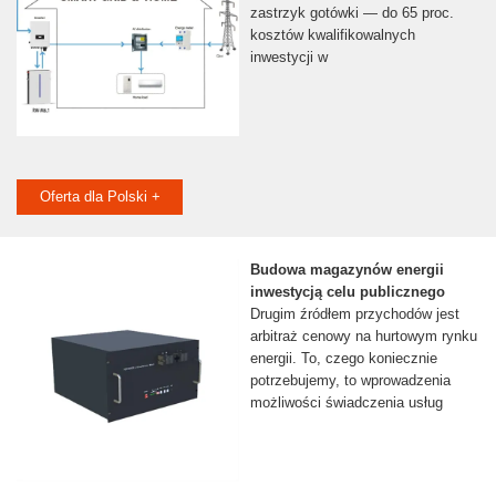
zastrzyk gotówki — do 65 proc.
kosztów kwalifikowalnych
inwestycji w
Oferta dla Polski +
Budowa magazynów energii
inwestycją celu publicznego
Drugim źródłem przychodów jest
arbitraż cenowy na hurtowym rynku
energii. To, czego koniecznie
potrzebujemy, to wprowadzenia
możliwości świadczenia usług