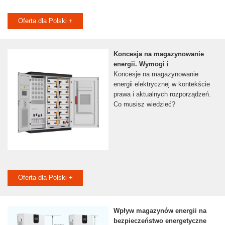
Oferta dla Polski +
Koncesja na magazynowanie
energii. Wymogi i
Koncesje na magazynowanie
energii elektrycznej w kontekście
prawa i aktualnych rozporządzeń.
Co musisz wiedzieć?
Oferta dla Polski +
Wpływ magazynów energii na
bezpieczeństwo energetyczne