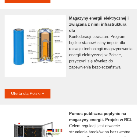
Magazyny energii elektrycznej i
związana z nimi infrastruktura
dla
Konfederacji Lewiatan. Program
będzie stanowił silny impuls dla
rozwoju technologii magazynowania
energii elektrycznej w Polsce,
przyczyni się również do
zapewnienia bezpieczeństwa
Oferta dla Polski +
Pomoc publiczna popłynie na
magazyny energii. Projekt w RCL
Celem regulacji jest otwarcie
strumienia środków na bezzwrotne