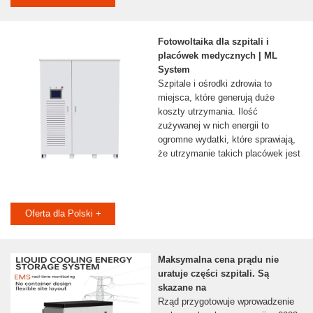
Fotowoltaika dla szpitali i
placówek medycznych | ML
System
Szpitale i ośrodki zdrowia to
miejsca, które generują duże
koszty utrzymania. Ilość
zużywanej w nich energii to
ogromne wydatki, które sprawiają,
że utrzymanie takich placówek jest
Oferta dla Polski +
Maksymalna cena prądu nie
uratuje części szpitali. Są
skazane na
Rząd przygotowuje wprowadzenie