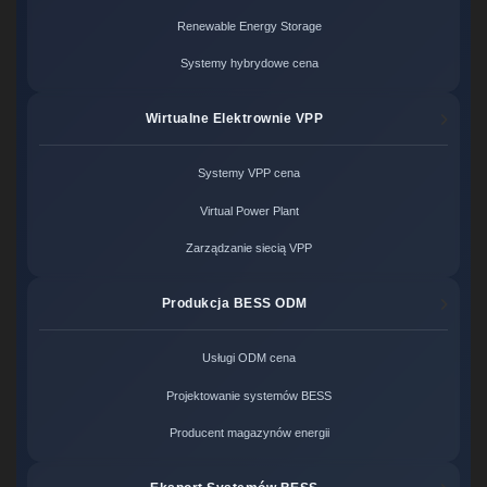
Renewable Energy Storage
Systemy hybrydowe cena
Wirtualne Elektrownie VPP
Systemy VPP cena
Virtual Power Plant
Zarządzanie siecią VPP
Produkcja BESS ODM
Usługi ODM cena
Projektowanie systemów BESS
Producent magazynów energii