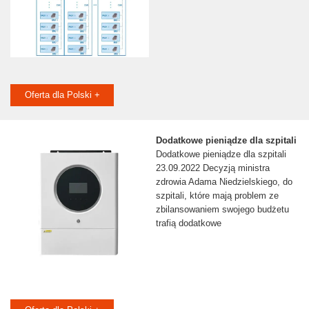
Oferta dla Polski +
Dodatkowe pieniądze dla szpitali
Dodatkowe pieniądze dla szpitali
23.09.2022 Decyzją ministra
zdrowia Adama Niedzielskiego, do
szpitali, które mają problem ze
zbilansowaniem swojego budżetu
trafią dodatkowe