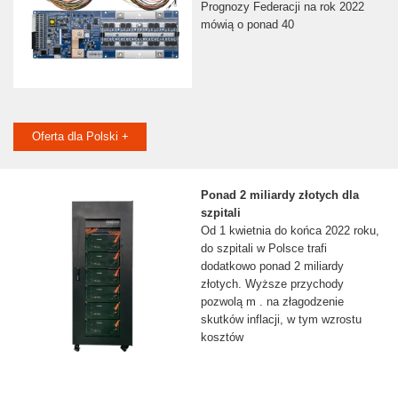
Prognozy Federacji na rok 2022
mówią o ponad 40
Oferta dla Polski +
Ponad 2 miliardy złotych dla
szpitali
Od 1 kwietnia do końca 2022 roku,
do szpitali w Polsce trafi
dodatkowo ponad 2 miliardy
złotych. Wyższe przychody
pozwolą m . na złagodzenie
skutków inflacji, w tym wzrostu
kosztów