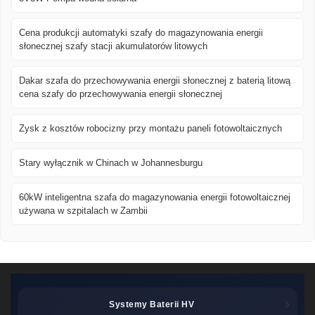
Cena produkcji automatyki szafy do magazynowania energii
słonecznej szafy stacji akumulatorów litowych
Dakar szafa do przechowywania energii słonecznej z baterią litową
cena szafy do przechowywania energii słonecznej
Zysk z kosztów robocizny przy montażu paneli fotowoltaicznych
Stary wyłącznik w Chinach w Johannesburgu
60kW inteligentna szafa do magazynowania energii fotowoltaicznej
używana w szpitalach w Zambii
Systemy Baterii HV