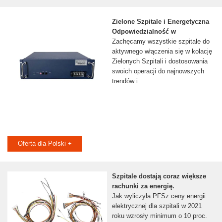
Zielone Szpitale i Energetyczna
Odpowiedzialność w
Zachęcamy wszystkie szpitale do
aktywnego włączenia się w kolację
Zielonych Szpitali i dostosowania
swoich operacji do najnowszych
trendów i
Oferta dla Polski +
Szpitale dostają coraz większe
rachunki za energię.
Jak wyliczyła PFSz ceny energii
elektrycznej dla szpitali w 2021
roku wzrosły minimum o 10 proc.