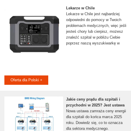
Lekarze w Chile
Lekarze w Chile jest najbardziej
odpowiedni do pomocy w Twoich
problemach medycznych, więc jeśli
jesteś chory lub cierpisz, możesz
znaleźć szpital w pobliżu Ciebie
poprzez naszą wyszukiwarkę w
Oferta dla Polski +
Jakie ceny prądu dla szpitali i
przychodni w 2025? Jest ustawa
Nowa ustawa zamraża ceny energii
dla szpitali do końca marca 2025
roku. Dowiedz się, co to oznacza
dla sektora medycznego.