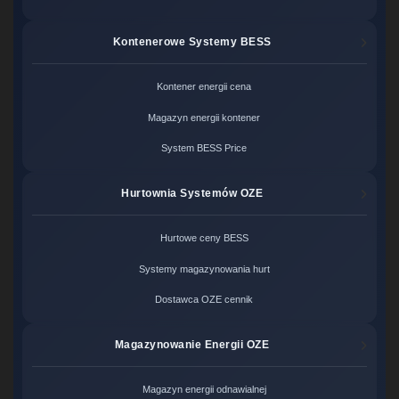
Kontenerowe Systemy BESS
Kontener energii cena
Magazyn energii kontener
System BESS Price
Hurtownia Systemów OZE
Hurtowe ceny BESS
Systemy magazynowania hurt
Dostawca OZE cennik
Magazynowanie Energii OZE
Magazyn energii odnawialnej