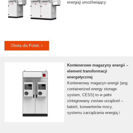
energią) umożliwiający
Oferta dla Polski +
Kontenerowe magazyny energii –
element transformacji
energetycznej
Kontenerowy magazyn energii (ang.
containerized energy storage
system, CESS) to w pełni
zintegrowany zestaw urządzeń –
baterii, konwerterów mocy,
systemu zarządzania energią i