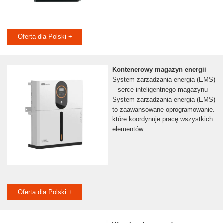
Oferta dla Polski +
Kontenerowy magazyn energii
System zarządzania energią (EMS)
– serce inteligentnego magazynu
System zarządzania energią (EMS)
to zaawansowane oprogramowanie,
które koordynuje pracę wszystkich
elementów
Oferta dla Polski +