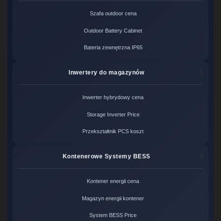
Szafa outdoor cena
Outdoor Battery Cabinet
Bateria zewnętrzna IP65
Inwertery do magazynów
Inwerter hybrydowy cena
Storage Inverter Price
Przekształtnik PCS koszt
Kontenerowe Systemy BESS
Kontener energii cena
Magazyn energii kontener
System BESS Price