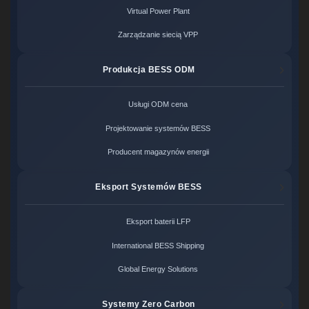
Virtual Power Plant
Zarządzanie siecią VPP
Produkcja BESS ODM
Usługi ODM cena
Projektowanie systemów BESS
Producent magazynów energii
Eksport Systemów BESS
Eksport baterii LFP
International BESS Shipping
Global Energy Solutions
Systemy Zero Carbon