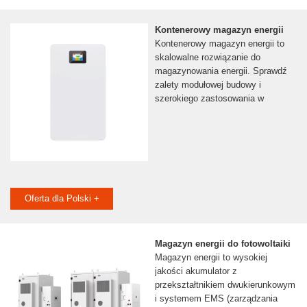
Kontenerowy magazyn energii
Kontenerowy magazyn energii to
skalowalne rozwiązanie do
magazynowania energii. Sprawdź
zalety modułowej budowy i
szerokiego zastosowania w
Oferta dla Polski +
Magazyn energii do fotowoltaiki
Magazyn energii to wysokiej
jakości akumulator z
przekształtnikiem dwukierunkowym
i systemem EMS (zarządzania