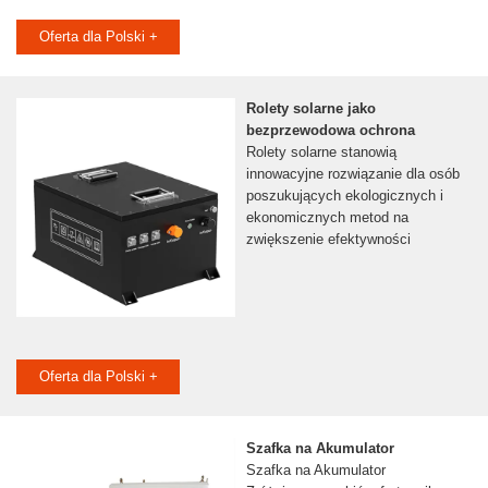
Oferta dla Polski +
Rolety solarne jako
bezprzewodowa ochrona
Rolety solarne stanowią
innowacyjne rozwiązanie dla osób
poszukujących ekologicznych i
ekonomicznych metod na
zwiększenie efektywności
Oferta dla Polski +
Szafka na Akumulator
Szafka na Akumulator