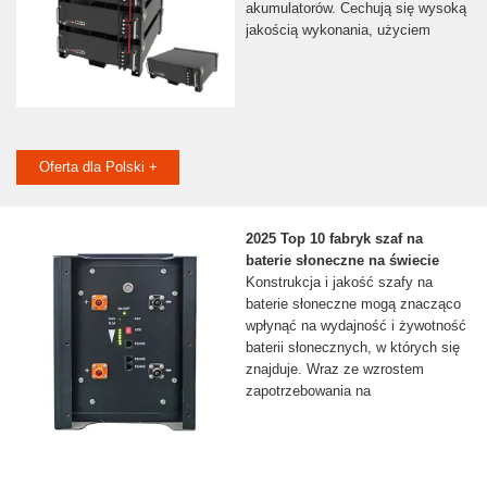
akumulatorów. Cechują się wysoką
jakością wykonania, użyciem
Oferta dla Polski +
2025 Top 10 fabryk szaf na
baterie słoneczne na świecie
Konstrukcja i jakość szafy na
baterie słoneczne mogą znacząco
wpłynąć na wydajność i żywotność
baterii słonecznych, w których się
znajduje. Wraz ze wzrostem
zapotrzebowania na