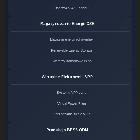
Dostawca OZE cennik
Magazynowanie Energii OZE
Magazyn energii odnawialnej
Renewable Energy Storage
Systemy hybrydowe cena
Wirtualne Elektrownie VPP
Systemy VPP cena
Virtual Power Plant
Zarządzanie siecią VPP
Produkcja BESS ODM