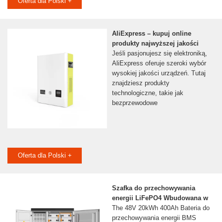
Oferta dla Polski +
AliExpress – kupuj online
produkty najwyższej jakości
Jeśli pasjonujesz się elektroniką,
AliExpress oferuje szeroki wybór
wysokiej jakości urządzeń. Tutaj
znajdziesz produkty
technologiczne, takie jak
bezprzewodowe
Oferta dla Polski +
Szafka do przechowywania
energii LiFePO4 Wbudowana w
The 48V 20kWh 400Ah Bateria do
przechowywania energii BMS