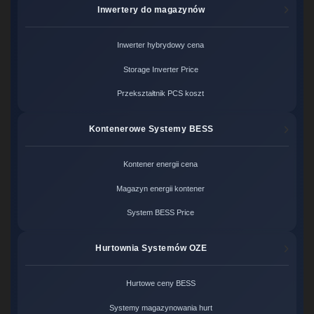
Inwertery do magazynów
Inwerter hybrydowy cena
Storage Inverter Price
Przekształtnik PCS koszt
Kontenerowe Systemy BESS
Kontener energii cena
Magazyn energii kontener
System BESS Price
Hurtownia Systemów OZE
Hurtowe ceny BESS
Systemy magazynowania hurt