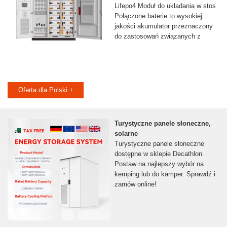
Lifepo4 Moduł do układania w stos
Połączone baterie to wysokiej
jakości akumulator przeznaczony
do zastosowań związanych z
Oferta dla Polski +
Turystyczne panele słoneczne,
solarne
Turystyczne panele słoneczne
dostępne w sklepie Decathlon.
Postaw na najlepszy wybór na
kemping lub do kamper. Sprawdź i
zamów online!