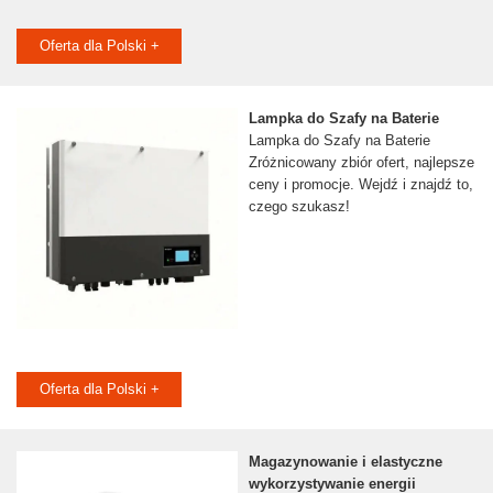
Oferta dla Polski +
Lampka do Szafy na Baterie
Lampka do Szafy na Baterie
Zróżnicowany zbiór ofert, najlepsze
ceny i promocje. Wejdź i znajdź to,
czego szukasz!
Oferta dla Polski +
Magazynowanie i elastyczne
wykorzystywanie energii