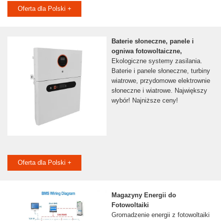
Oferta dla Polski +
Baterie słoneczne, panele i
ogniwa fotowoltaiczne,
Ekologiczne systemy zasilania.
Baterie i panele słoneczne, turbiny
wiatrowe, przydomowe elektrownie
słoneczne i wiatrowe. Największy
wybór! Najniższe ceny!
Oferta dla Polski +
Magazyny Energii do
Fotowoltaiki
Gromadzenie energii z fotowoltaiki