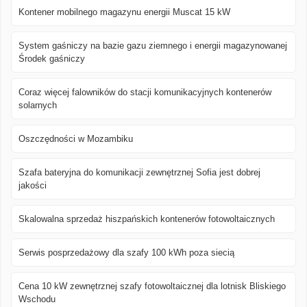
Kontener mobilnego magazynu energii Muscat 15 kW
System gaśniczy na bazie gazu ziemnego i energii magazynowanej
Środek gaśniczy
Coraz więcej falowników do stacji komunikacyjnych kontenerów
solarnych
Oszczędności w Mozambiku
Szafa bateryjna do komunikacji zewnętrznej Sofia jest dobrej
jakości
Skalowalna sprzedaż hiszpańskich kontenerów fotowoltaicznych
Serwis posprzedażowy dla szafy 100 kWh poza siecią
Cena 10 kW zewnętrznej szafy fotowoltaicznej dla lotnisk Bliskiego
Wschodu