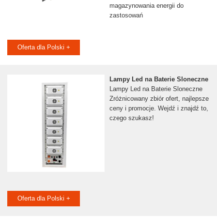
magazynowania energii do
zastosowań
Oferta dla Polski +
Lampy Led na Baterie Sloneczne
Lampy Led na Baterie Sloneczne
Zróżnicowany zbiór ofert, najlepsze
ceny i promocje. Wejdź i znajdź to,
czego szukasz!
Oferta dla Polski +