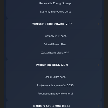
Renewable Energy Storage
Systemy hybrydowe cena
Wirtualne Elektrownie VPP
Systemy VPP cena
Virtual Power Plant
Zarządzanie siecią VPP
Produkcja BESS ODM
Usługi ODM cena
Projektowanie systemów BESS
Producent magazynów energii
Eksport Systemów BESS