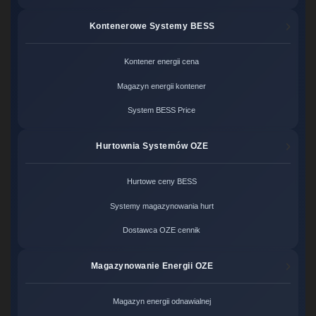
Kontenerowe Systemy BESS
Kontener energii cena
Magazyn energii kontener
System BESS Price
Hurtownia Systemów OZE
Hurtowe ceny BESS
Systemy magazynowania hurt
Dostawca OZE cennik
Magazynowanie Energii OZE
Magazyn energii odnawialnej