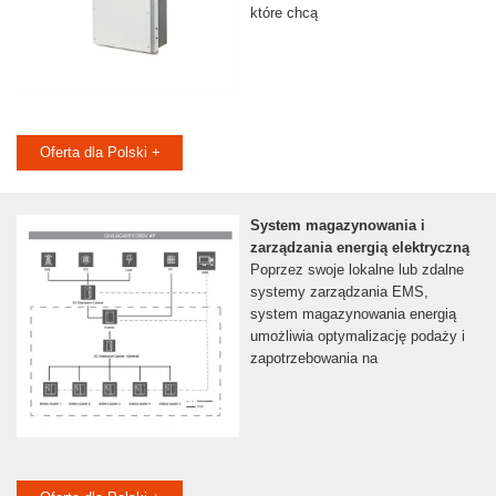
które chcą
Oferta dla Polski +
System magazynowania i
zarządzania energią elektryczną
Poprzez swoje lokalne lub zdalne
systemy zarządzania EMS,
system magazynowania energią
umożliwia optymalizację podaży i
zapotrzebowania na