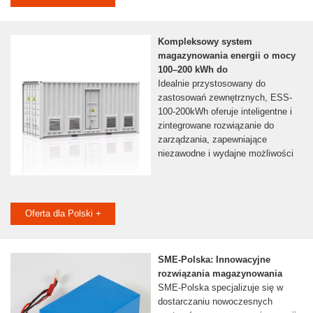
Kompleksowy system
magazynowania energii o mocy
100–200 kWh do
Idealnie przystosowany do
zastosowań zewnętrznych, ESS-
100-200kWh oferuje inteligentne i
zintegrowane rozwiązanie do
zarządzania, zapewniające
niezawodne i wydajne możliwości
Oferta dla Polski +
SME-Polska: Innowacyjne
rozwiązania magazynowania
SME-Polska specjalizuje się w
dostarczaniu nowoczesnych