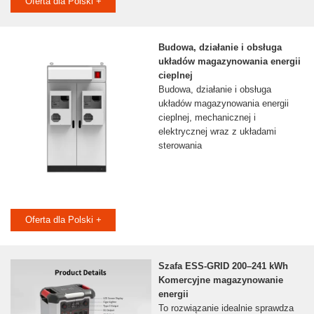
Oferta dla Polski +
Budowa, działanie i obsługa
układów magazynowania energii
cieplnej
Budowa, działanie i obsługa
układów magazynowania energii
cieplnej, mechanicznej i
elektrycznej wraz z układami
sterowania
Oferta dla Polski +
Szafa ESS-GRID 200–241 kWh
Komercyjne magazynowanie
energii
To rozwiązanie idealnie sprawdza