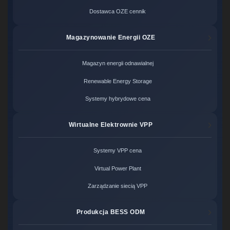
Dostawca OZE cennik
Magazynowanie Energii OZE
Magazyn energii odnawialnej
Renewable Energy Storage
Systemy hybrydowe cena
Wirtualne Elektrownie VPP
Systemy VPP cena
Virtual Power Plant
Zarządzanie siecią VPP
Produkcja BESS ODM