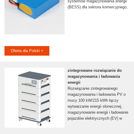
systemów magazynowania energii
(BESS) dla sektora komercyjnego,
Oferta dla Polski +
zintegrowane rozwiązanie do
magazynowania i ładowania
energii
Rozwiązanie zintegrowanego
magazynowania i ładowania PV o
mocy 100 kW/215 kWh łączy
wytwarzanie energii słonecznej,
magazynowanie energii i ładowanie
pojazdów elektrycznych (EV) w