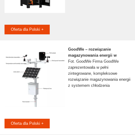
Oferta dla Polski +
GoodWe – rozwiązanie
magazynowania energii w
Fot. GoodWe Firma GoodWe
zaprezentowała w pełni
zintegrowane, kompleksowe
rozwiązanie magazynowania energii
z systemem chłodzenia
Oferta dla Polski +