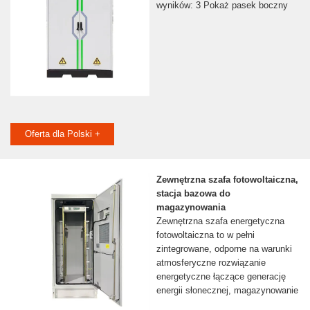
wyników: 3 Pokaż pasek boczny
Oferta dla Polski +
Zewnętrzna szafa fotowoltaiczna,
stacja bazowa do
magazynowania
Zewnętrzna szafa energetyczna
fotowoltaiczna to w pełni
zintegrowane, odporne na warunki
atmosferyczne rozwiązanie
energetyczne łączące generację
energii słonecznej, magazynowanie