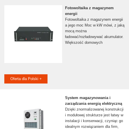
Fotowoltaika z magazynem
energii
Fotowoltaika z magazynem energii
a jego moc Moc w kW mówi, z jaką
mocą można
ładować/rozładowywać akumulator.
Większość domowych
Oferta dla Polski +
System magazynowania i
zarządzania energią elektryczną
Dzięki znormalizowanej konstrukcji
i modułowej strukturze jest łatwy w
instalacji i konserwacji, czyniąc go
idealnym rozwiązaniem dla firm,