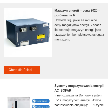
Magazyn energii – cena 2025 –
porównanie 6
Dowiedz się, jakie są aktualne
ceny magazynów energii. Zobacz
ile kosztuje magazyn energii jako
urządzenie i kompleksowa usługa z
montażem.
Oferta dla Polski +
Systemy magazynowania energii
AC_SOFAR
Inne rozwiązania Domowy system
PV z magazynem energii Główne
zastosowania obejmują: 1. Zużycie