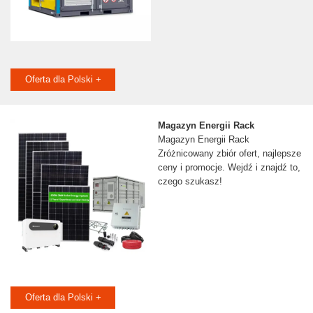
Oferta dla Polski +
Magazyn Energii Rack
Magazyn Energii Rack
Zróżnicowany zbiór ofert, najlepsze
ceny i promocje. Wejdź i znajdź to,
czego szukasz!
Oferta dla Polski +