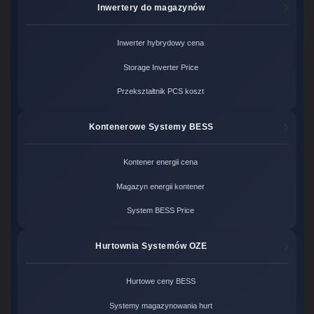
Inwertery do magazynów
Inwerter hybrydowy cena
Storage Inverter Price
Przekształtnik PCS koszt
Kontenerowe Systemy BESS
Kontener energii cena
Magazyn energii kontener
System BESS Price
Hurtownia Systemów OZE
Hurtowe ceny BESS
Systemy magazynowania hurt