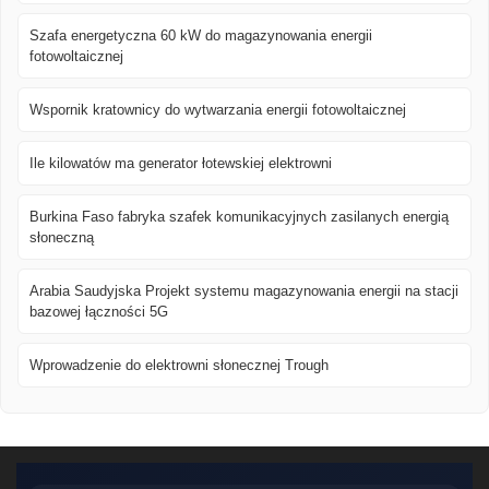
Szafa energetyczna 60 kW do magazynowania energii
fotowoltaicznej
Wspornik kratownicy do wytwarzania energii fotowoltaicznej
Ile kilowatów ma generator łotewskiej elektrowni
Burkina Faso fabryka szafek komunikacyjnych zasilanych energią
słoneczną
Arabia Saudyjska Projekt systemu magazynowania energii na stacji
bazowej łączności 5G
Wprowadzenie do elektrowni słonecznej Trough