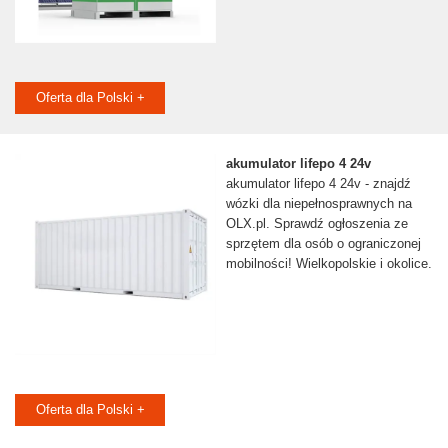
Oferta dla Polski +
akumulator lifepo 4 24v
akumulator lifepo 4 24v - znajdź
wózki dla niepełnosprawnych na
OLX.pl. Sprawdź ogłoszenia ze
sprzętem dla osób o ograniczonej
mobilności! Wielkopolskie i okolice.
Oferta dla Polski +