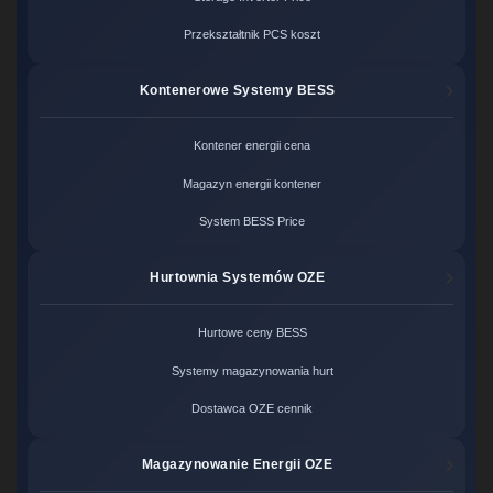
Przekształtnik PCS koszt
Kontenerowe Systemy BESS
Kontener energii cena
Magazyn energii kontener
System BESS Price
Hurtownia Systemów OZE
Hurtowe ceny BESS
Systemy magazynowania hurt
Dostawca OZE cennik
Magazynowanie Energii OZE