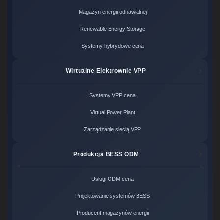
Magazyn energii odnawialnej
Renewable Energy Storage
Systemy hybrydowe cena
Wirtualne Elektrownie VPP
Systemy VPP cena
Virtual Power Plant
Zarządzanie siecią VPP
Produkcja BESS ODM
Usługi ODM cena
Projektowanie systemów BESS
Producent magazynów energii