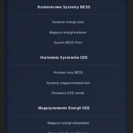
Kontenerowe Systemy BESS
Kontener energii cena
Magazyn energii kontener
System BESS Price
Hurtownia Systemów OZE
Hurtowe ceny BESS
Systemy magazynowania hurt
Dostawca OZE cennik
Magazynowanie Energii OZE
Magazyn energii odnawialnej