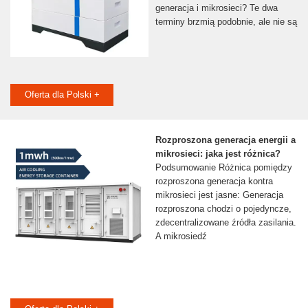
generacja i mikrosieci? Te dwa
terminy brzmią podobnie, ale nie są
Oferta dla Polski +
Rozproszona generacja energii a
mikrosieci: jaka jest różnica?
Podsumowanie Różnica pomiędzy
rozproszona generacja kontra
mikrosieci jest jasne: Generacja
rozproszona chodzi o pojedyncze,
zdecentralizowane źródła zasilania.
A mikrosiedź