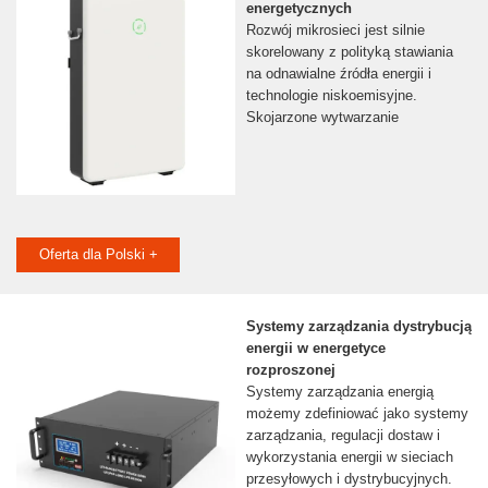
energetycznych
Rozwój mikrosieci jest silnie
skorelowany z polityką stawiania
na odnawialne źródła energii i
technologie niskoemisyjne.
Skojarzone wytwarzanie
Oferta dla Polski +
Systemy zarządzania dystrybucją
energii w energetyce
rozproszonej
Systemy zarządzania energią
możemy zdefiniować jako systemy
zarządzania, regulacji dostaw i
wykorzystania energii w sieciach
przesyłowych i dystrybucyjnych.