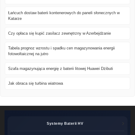
Łańcuch dostaw baterii kontenerowych do paneli słonecznych w
Katarze
Czy opłaca się kupić zasilacz zewnętrzny w Azerbejdżanie
Tabela prognoz wzrostu i spadku cen magazynowania energii
fotowoltaicznej na jutro
Szafa magazynująca energię z baterii litowej Huawei Dżibuti
Jak obraca się turbina wiatrowa
Systemy Baterii HV