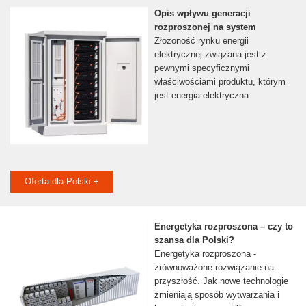
Opis wpływu generacji
rozproszonej na system
Złożoność rynku energii
elektrycznej związana jest z
pewnymi specyficznymi
właściwościami produktu, którym
jest energia elektryczna.
Oferta dla Polski +
Energetyka rozproszona – czy to
szansa dla Polski?
Energetyka rozproszona -
zrównoważone rozwiązanie na
przyszłość. Jak nowe technologie
zmieniają sposób wytwarzania i