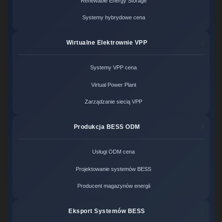
Renewable Energy Storage
Systemy hybrydowe cena
Wirtualne Elektrownie VPP
Systemy VPP cena
Virtual Power Plant
Zarządzanie siecią VPP
Produkcja BESS ODM
Usługi ODM cena
Projektowanie systemów BESS
Producent magazynów energii
Eksport Systemów BESS