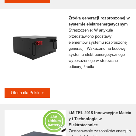
Źródła generacji rozproszonej w
systemie elektroenergetycznym
Streszczenie: W artykule
przedstawiono podstawy
elementów systemu rozproszonej
generacji. Wskazano na budowę
systemu elektroenergetycznego
wyposażonego w sterowane
odbiory, źródła
Oferta dla Polski +
i-MITEL 2018 Innowacyjne Mateia
y i Technologie w
Elektrotechnice
Zastosowanie zasobników energii o