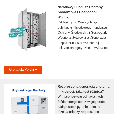
Narodowy Fundusz Ochrony
Środowiska i Gospodarki
Wodnej
Oddajemy do Waszych rąk
publikację Narodowego Funduszu
Ochrony Środowiska i Gospodarki
Wodnej zatytułowaną „Generacja
rozproszona w nowoczesnej
polityce energetycznej – wybra-ne
Oferta dla Polski +
Rozproszona generacja energii a
mikrosieci: jaka jest różnica?
W miarę rozwoju odnawialnych
źródeł energii coraz więcej osób
zadaje sobie pytanie: jaka jest
różnica między rozproszona