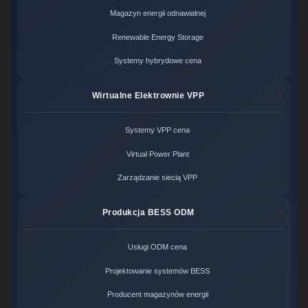
Magazyn energii odnawialnej
Renewable Energy Storage
Systemy hybrydowe cena
Wirtualne Elektrownie VPP
Systemy VPP cena
Virtual Power Plant
Zarządzanie siecią VPP
Produkcja BESS ODM
Usługi ODM cena
Projektowanie systemów BESS
Producent magazynów energii