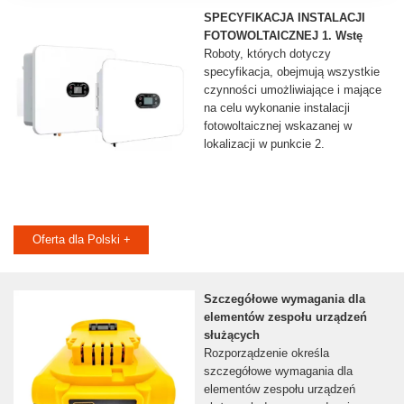
SPECYFIKACJA INSTALACJI
FOTOWOLTAICZNEJ 1. Wstę
Roboty, których dotyczy
specyfikacja, obejmują wszystkie
czynności umożliwiające i mające
na celu wykonanie instalacji
fotowoltaicznej wskazanej w
lokalizacji w punkcie 2.
Oferta dla Polski +
Szczegółowe wymagania dla
elementów zespołu urządzeń
służących
Rozporządzenie określa
szczegółowe wymagania dla
elementów zespołu urządzeń