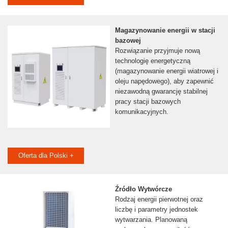
Magazynowanie energii w stacji
bazowej
Rozwiązanie przyjmuje nową
technologię energetyczną
(magazynowanie energii wiatrowej i
oleju napędowego), aby zapewnić
niezawodną gwarancję stabilnej
pracy stacji bazowych
komunikacyjnych.
Oferta dla Polski +
Źródło Wytwórcze
Rodzaj energii pierwotnej oraz
liczbę i parametry jednostek
wytwarzania. Planowaną