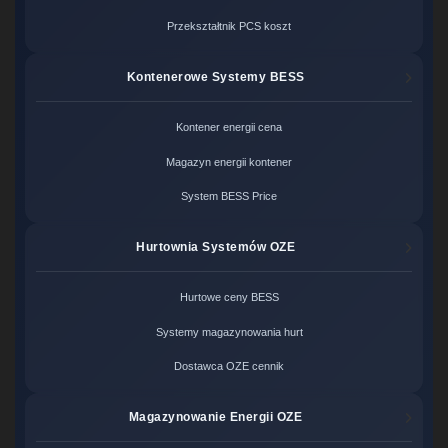
Przekształtnik PCS koszt
Kontenerowe Systemy BESS
Kontener energii cena
Magazyn energii kontener
System BESS Price
Hurtownia Systemów OZE
Hurtowe ceny BESS
Systemy magazynowania hurt
Dostawca OZE cennik
Magazynowanie Energii OZE