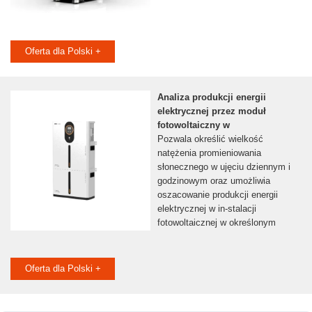
Oferta dla Polski +
Analiza produkcji energii
elektrycznej przez moduł
fotowoltaiczny w
Pozwala określić wielkość
natężenia promieniowania
słonecznego w ujęciu dziennym i
godzinowym oraz umożliwia
oszacowanie produkcji energii
elektrycznej w in-stalacji
fotowoltaicznej w określonym
Oferta dla Polski +