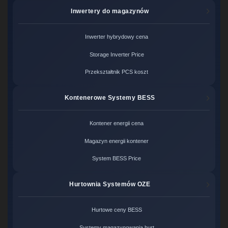
Inwertery do magazynów
Inwerter hybrydowy cena
Storage Inverter Price
Przekształtnik PCS koszt
Kontenerowe Systemy BESS
Kontener energii cena
Magazyn energii kontener
System BESS Price
Hurtownia Systemów OZE
Hurtowe ceny BESS
Systemy magazynowania hurt