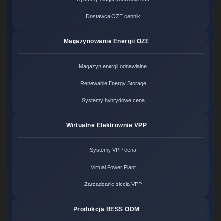
Dostawca OZE cennik
Magazynowanie Energii OZE
Magazyn energii odnawialnej
Renewable Energy Storage
Systemy hybrydowe cena
Wirtualne Elektrownie VPP
Systemy VPP cena
Virtual Power Plant
Zarządzanie siecią VPP
Produkcja BESS ODM