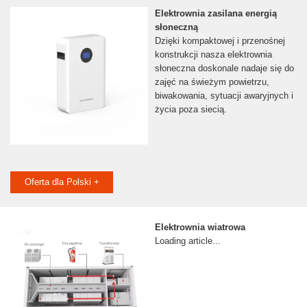
Elektrownia zasilana energią
słoneczną
Dzięki kompaktowej i przenośnej
konstrukcji nasza elektrownia
słoneczna doskonale nadaje się do
zajęć na świeżym powietrzu,
biwakowania, sytuacji awaryjnych i
życia poza siecią.
Oferta dla Polski +
Elektrownia wiatrowa
Loading article...