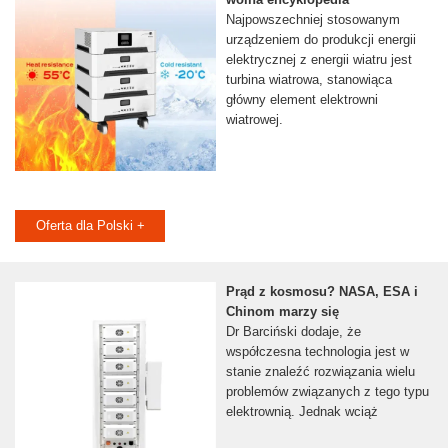
Najpowszechniej stosowanym
urządzeniem do produkcji energii
elektrycznej z energii wiatru jest
turbina wiatrowa, stanowiąca
główny element elektrowni
wiatrowej.
Oferta dla Polski +
Prąd z kosmosu? NASA, ESA i
Chinom marzy się
Dr Barciński dodaje, że
współczesna technologia jest w
stanie znaleźć rozwiązania wielu
problemów związanych z tego typu
elektrownią. Jednak wciąż