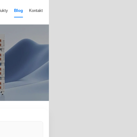
ukty
Blog
Kontakt