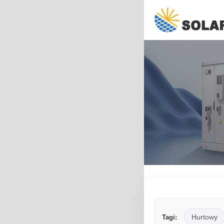
Hurtowy
Tagi: