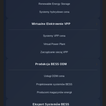
Renewable Energy Storage
Systemy hybrydowe cena
Wirtualne Elektrownie VPP
Systemy VPP cena
Virtual Power Plant
Zarządzanie siecią VPP
Produkcja BESS ODM
Usługi ODM cena
Projektowanie systemów BESS
Producent magazynów energii
Eksport Systemów BESS