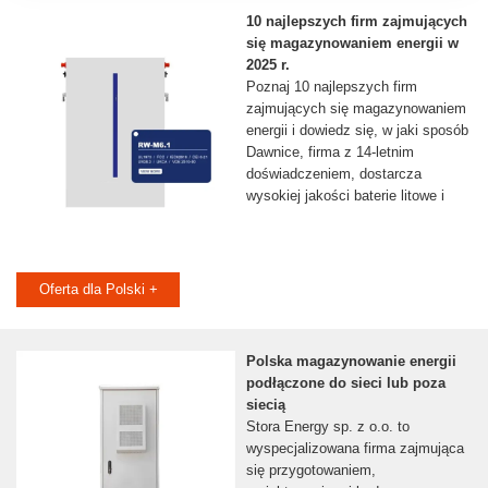
10 najlepszych firm zajmujących
się magazynowaniem energii w
2025 r.
Poznaj 10 najlepszych firm
zajmujących się magazynowaniem
energii i dowiedz się, w jaki sposób
Dawnice, firma z 14-letnim
doświadczeniem, dostarcza
wysokiej jakości baterie litowe i
Oferta dla Polski +
Polska magazynowanie energii
podłączone do sieci lub poza
siecią
Stora Energy sp. z o.o. to
wyspecjalizowana firma zajmująca
się przygotowaniem,