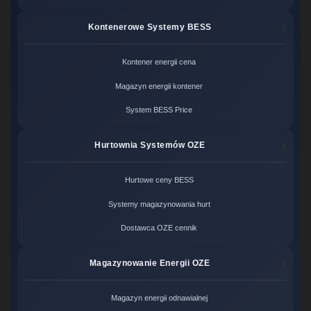
Kontenerowe Systemy BESS
Kontener energii cena
Magazyn energii kontener
System BESS Price
Hurtownia Systemów OZE
Hurtowe ceny BESS
Systemy magazynowania hurt
Dostawca OZE cennik
Magazynowanie Energii OZE
Magazyn energii odnawialnej