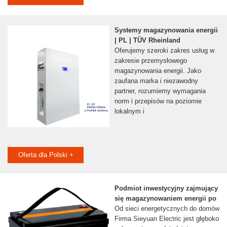
Systemy magazynowania energii
| PL | TÜV Rheinland
Oferujemy szeroki zakres usług w
zakresie przemysłowego
magazynowania energii. Jako
zaufana marka i niezawodny
partner, rozumiemy wymagania
norm i przepisów na poziomie
lokalnym i
Oferta dla Polski +
Podmiot inwestycyjny zajmujący
się magazynowaniem energii po
Od sieci energetycznych do domów
Firma Sieyuan Electric jest głęboko