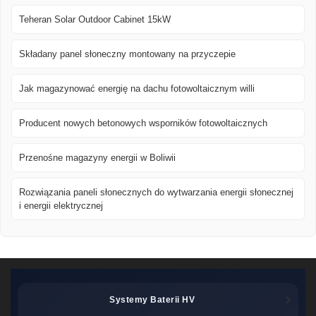
Teheran Solar Outdoor Cabinet 15kW
Składany panel słoneczny montowany na przyczepie
Jak magazynować energię na dachu fotowoltaicznym willi
Producent nowych betonowych wsporników fotowoltaicznych
Przenośne magazyny energii w Boliwii
Rozwiązania paneli słonecznych do wytwarzania energii słonecznej
i energii elektrycznej
Systemy Baterii HV