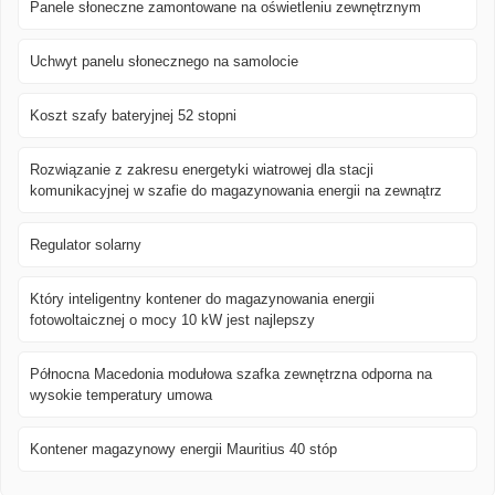
Panele słoneczne zamontowane na oświetleniu zewnętrznym
Uchwyt panelu słonecznego na samolocie
Koszt szafy bateryjnej 52 stopni
Rozwiązanie z zakresu energetyki wiatrowej dla stacji
komunikacyjnej w szafie do magazynowania energii na zewnątrz
Regulator solarny
Który inteligentny kontener do magazynowania energii
fotowoltaicznej o mocy 10 kW jest najlepszy
Północna Macedonia modułowa szafka zewnętrzna odporna na
wysokie temperatury umowa
Kontener magazynowy energii Mauritius 40 stóp