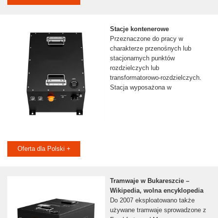
Stacje kontenerowe
Przeznaczone do pracy w
charakterze przenośnych lub
stacjonarnych punktów
rozdzielczych lub
transformatorowo-rozdzielczych.
Stacja wyposażona w
Oferta dla Polski +
Tramwaje w Bukareszcie –
Wikipedia, wolna encyklopedia
Do 2007 eksploatowano także
używane tramwaje sprowadzone z