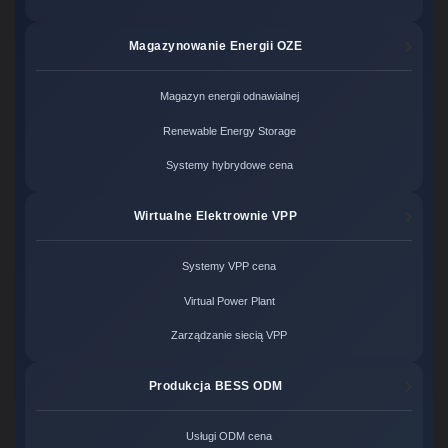
Magazynowanie Energii OZE
Magazyn energii odnawialnej
Renewable Energy Storage
Systemy hybrydowe cena
Wirtualne Elektrownie VPP
Systemy VPP cena
Virtual Power Plant
Zarządzanie siecią VPP
Produkcja BESS ODM
Usługi ODM cena