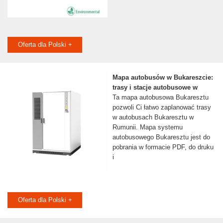
Oferta dla Polski +
Mapa autobusów w Bukareszcie:
trasy i stacje autobusowe w
Ta mapa autobusowa Bukaresztu
pozwoli Ci łatwo zaplanować trasy
w autobusach Bukaresztu w
Rumunii. Mapa systemu
autobusowego Bukaresztu jest do
pobrania w formacie PDF, do druku
i
Oferta dla Polski +