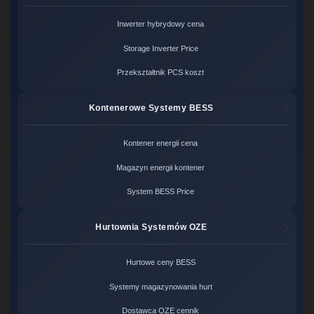
Inwerter hybrydowy cena
Storage Inverter Price
Przekształtnik PCS koszt
Kontenerowe Systemy BESS
Kontener energii cena
Magazyn energii kontener
System BESS Price
Hurtownia Systemów OZE
Hurtowe ceny BESS
Systemy magazynowania hurt
Dostawca OZE cennik