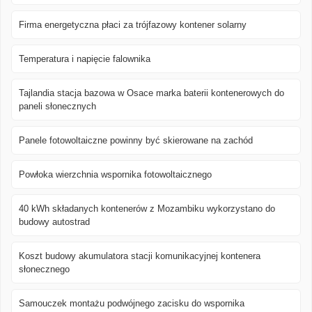
Firma energetyczna płaci za trójfazowy kontener solarny
Temperatura i napięcie falownika
Tajlandia stacja bazowa w Osace marka baterii kontenerowych do
paneli słonecznych
Panele fotowoltaiczne powinny być skierowane na zachód
Powłoka wierzchnia wspornika fotowoltaicznego
40 kWh składanych kontenerów z Mozambiku wykorzystano do
budowy autostrad
Koszt budowy akumulatora stacji komunikacyjnej kontenera
słonecznego
Samouczek montażu podwójnego zacisku do wspornika