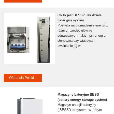
Co to jest BESS? Jak działa
bateryjny system
Pozwala na gromadzenie energii z
różnych źródeł, głównie
odnawialnych, takich jak energia
słoneczna czy wiatrowa, i
uwalnianie jej w
Oferta dla Polski +
Magazyny bateryjne BESS
(battery energy storage system)
Magazyn energii bateryjny
(„BESS”) to system, w którym