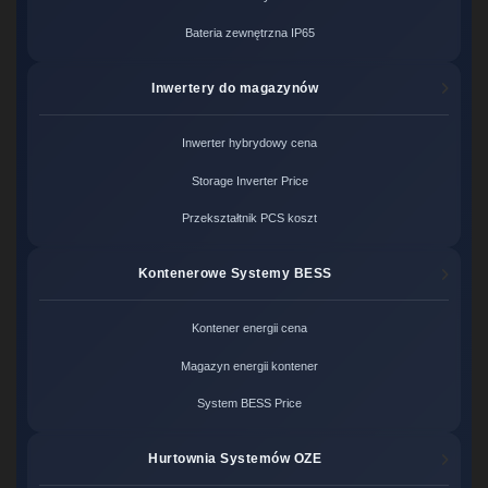
Bateria zewnętrzna IP65
Inwertery do magazynów
Inwerter hybrydowy cena
Storage Inverter Price
Przekształtnik PCS koszt
Kontenerowe Systemy BESS
Kontener energii cena
Magazyn energii kontener
System BESS Price
Hurtownia Systemów OZE