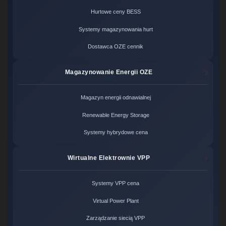
Hurtowe ceny BESS
Systemy magazynowania hurt
Dostawca OZE cennik
Magazynowanie Energii OZE
Magazyn energii odnawialnej
Renewable Energy Storage
Systemy hybrydowe cena
Wirtualne Elektrownie VPP
Systemy VPP cena
Virtual Power Plant
Zarządzanie siecią VPP