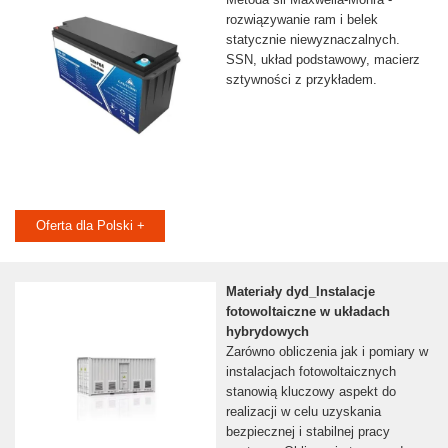
rozwiązywanie ram i belek
statycznie niewyznaczalnych.
SSN, układ podstawowy, macierz
sztywności z przykładem.
Oferta dla Polski +
Materiały dyd_Instalacje
fotowoltaiczne w układach
hybrydowych
Zarówno obliczenia jak i pomiary w
instalacjach fotowoltaicznych
stanowią kluczowy aspekt do
realizacji w celu uzyskania
bezpiecznej i stabilnej pracy