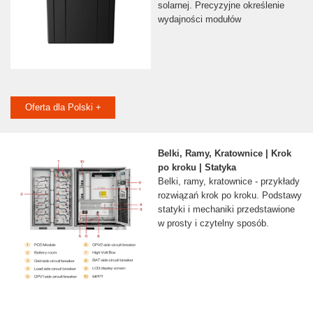
solarnej. Precyzyjne określenie
wydajności modułów
Oferta dla Polski +
Belki, Ramy, Kratownice | Krok
po kroku | Statyka
Belki, ramy, kratownice - przykłady
rozwiązań krok po kroku. Podstawy
statyki i mechaniki przedstawione
w prosty i czytelny sposób.