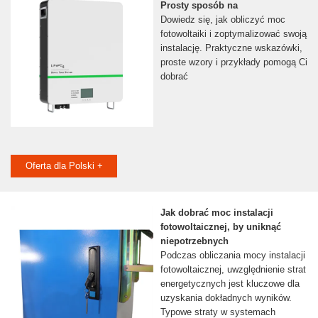
Prosty sposób na
Dowiedz się, jak obliczyć moc
fotowoltaiki i zoptymalizować swoją
instalację. Praktyczne wskazówki,
proste wzory i przykłady pomogą Ci
dobrać
Oferta dla Polski +
Jak dobrać moc instalacji
fotowoltaicznej, by uniknąć
niepotrzebnych
Podczas obliczania mocy instalacji
fotowoltaicznej, uwzględnienie strat
energetycznych jest kluczowe dla
uzyskania dokładnych wyników.
Typowe straty w systemach