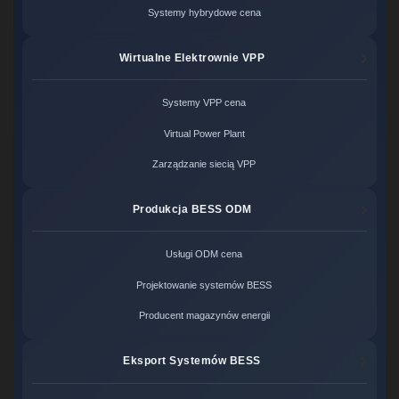
Systemy hybrydowe cena
Wirtualne Elektrownie VPP
Systemy VPP cena
Virtual Power Plant
Zarządzanie siecią VPP
Produkcja BESS ODM
Usługi ODM cena
Projektowanie systemów BESS
Producent magazynów energii
Eksport Systemów BESS