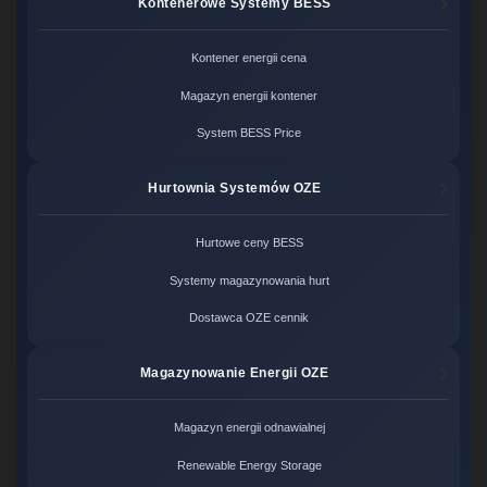
Kontenerowe Systemy BESS
Kontener energii cena
Magazyn energii kontener
System BESS Price
Hurtownia Systemów OZE
Hurtowe ceny BESS
Systemy magazynowania hurt
Dostawca OZE cennik
Magazynowanie Energii OZE
Magazyn energii odnawialnej
Renewable Energy Storage