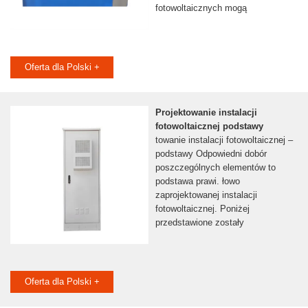
fotowoltaicznych mogą
Oferta dla Polski +
Projektowanie instalacji
fotowoltaicznej podstawy
towanie instalacji fotowoltaicznej –
podstawy Odpowiedni dobór
poszczególnych elementów to
podstawa prawi. łowo
zaprojektowanej instalacji
fotowoltaicznej. Poniżej
przedstawione zostały
Oferta dla Polski +