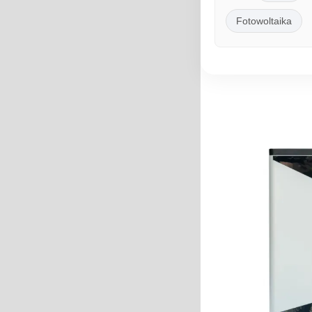
Fotowoltaika