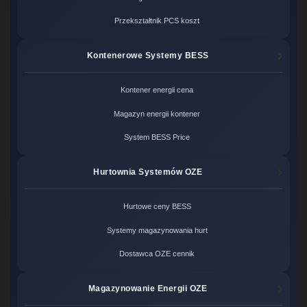
Przekształtnik PCS koszt
Kontenerowe Systemy BESS
Kontener energii cena
Magazyn energii kontener
System BESS Price
Hurtownia Systemów OZE
Hurtowe ceny BESS
Systemy magazynowania hurt
Dostawca OZE cennik
Magazynowanie Energii OZE