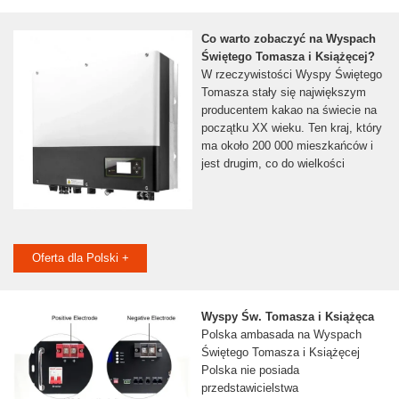
Co warto zobaczyć na Wyspach
Świętego Tomasza i Książęcej?
W rzeczywistości Wyspy Świętego
Tomasza stały się największym
producentem kakao na świecie na
początku XX wieku. Ten kraj, który
ma około 200 000 mieszkańców i
jest drugim, co do wielkości
Oferta dla Polski +
Wyspy Św. Tomasza i Książęca
Polska ambasada na Wyspach
Świętego Tomasza i Książęcej
Polska nie posiada
przedstawicielstwa