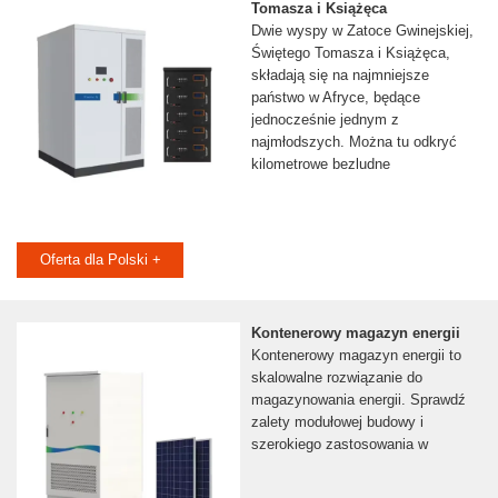
Tomasza i Książęca
Dwie wyspy w Zatoce Gwinejskiej,
Świętego Tomasza i Książęca,
składają się na najmniejsze
państwo w Afryce, będące
jednocześnie jednym z
najmłodszych. Można tu odkryć
kilometrowe bezludne
Oferta dla Polski +
Kontenerowy magazyn energii
Kontenerowy magazyn energii to
skalowalne rozwiązanie do
magazynowania energii. Sprawdź
zalety modułowej budowy i
szerokiego zastosowania w