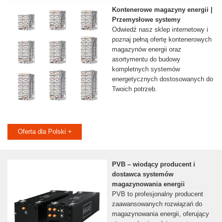
Kontenerowe magazyny energii |
Przemysłowe systemy
Odwiedź nasz sklep internetowy i
poznaj pełną ofertę kontenerowych
magazynów energii oraz
asortymentu do budowy
kompletnych systemów
energetycznych dostosowanych do
Twoich potrzeb.
Oferta dla Polski +
PVB – wiodący producent i
dostawca systemów
magazynowania energii
PVB to profesjonalny producent
zaawansowanych rozwiązań do
magazynowania energii, oferujący