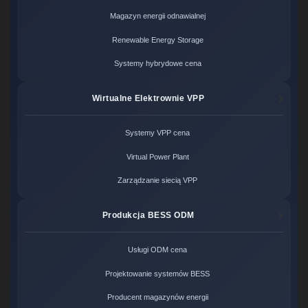
Magazyn energii odnawialnej
Renewable Energy Storage
Systemy hybrydowe cena
Wirtualne Elektrownie VPP
Systemy VPP cena
Virtual Power Plant
Zarządzanie siecią VPP
Produkcja BESS ODM
Usługi ODM cena
Projektowanie systemów BESS
Producent magazynów energii