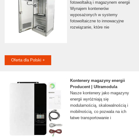
fotowoltaiką i magazynem energii
Wynajem kontenerów
wyposażonych w systemy
fotowoltaiczne to innowacyjne
rozwiązanie, które nie
Oferta dla Polski +
Kontenery magazyny energii
Producent | Ultramodula
Nasze kontenery jako magazyny
energii wyróżniają się
modularnością, skalowalnością i
mobilnością, co pozwala na ich
łatwe transportowanie i