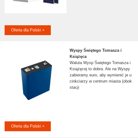
Oferta dla Polski +
Wyspy Świętego Tomasza i
Książęca
Waluta Wysp Świętego Tomasza i
Książęcej to dobra. Ale na Wyspy
zabieramy euro, aby wymienić je u
cinkciarzy w centrum miasta (obok
stacji
Oferta dla Polski +