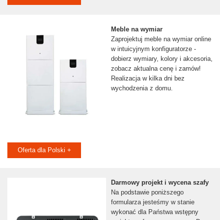
Meble na wymiar
Zaprojektuj meble na wymiar online
w intuicyjnym konfiguratorze -
dobierz wymiary, kolory i akcesoria,
zobacz aktualna cenę i zamów!
Realizacja w kilka dni bez
wychodzenia z domu.
Oferta dla Polski +
Darmowy projekt i wycena szafy
Na podstawie poniższego
formularza jesteśmy w stanie
wykonać dla Państwa wstępny