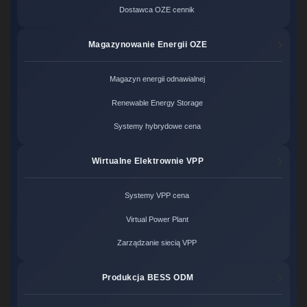
Dostawca OZE cennik
Magazynowanie Energii OZE
Magazyn energii odnawialnej
Renewable Energy Storage
Systemy hybrydowe cena
Wirtualne Elektrownie VPP
Systemy VPP cena
Virtual Power Plant
Zarządzanie siecią VPP
Produkcja BESS ODM