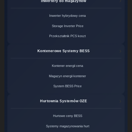
Inwertery do magazynów
Inwerter hybrydowy cena
Storage Inverter Price
Przekształtnik PCS koszt
Kontenerowe Systemy BESS
Kontener energii cena
Magazyn energii kontener
System BESS Price
Hurtownia Systemów OZE
Hurtowe ceny BESS
Systemy magazynowania hurt