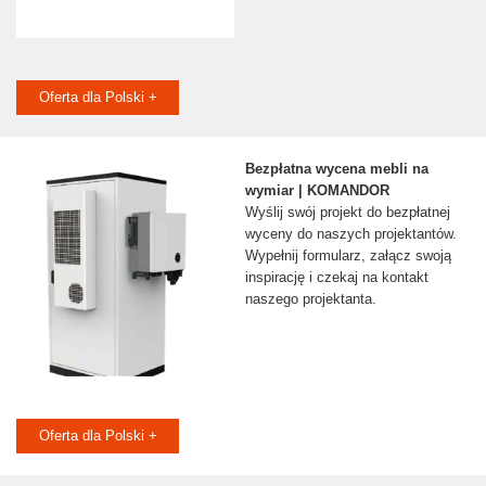
Oferta dla Polski +
Bezpłatna wycena mebli na
wymiar | KOMANDOR
Wyślij swój projekt do bezpłatnej
wyceny do naszych projektantów.
Wypełnij formularz, załącz swoją
inspirację i czekaj na kontakt
naszego projektanta.
Oferta dla Polski +