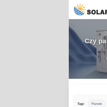
Czy pa
Panele
Tagi: