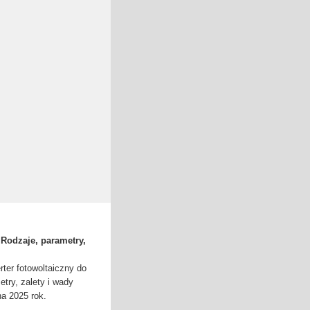
 Rodzaje, parametry,
rter fotowoltaiczny do
etry, zalety i wady
a 2025 rok.