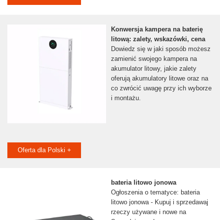
Konwersja kampera na baterię
litową: zalety, wskazówki, cena
Dowiedz się w jaki sposób możesz
zamienić swojego kampera na
akumulator litowy, jakie zalety
oferują akumulatory litowe oraz na
co zwrócić uwagę przy ich wyborze
i montażu.
Oferta dla Polski +
bateria litowo jonowa
Ogłoszenia o tematyce: bateria
litowo jonowa - Kupuj i sprzedawaj
rzeczy używane i nowe na