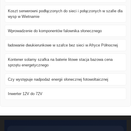
Koszt serwerowni podłączonych do sieci i połączonych w szafie dla
wysp w Wietnamie
Wprowadzenie do komponentów falownika słonecznego
ładowanie dwukierunkowe w szafce bez sieci w Afryce Północnej
Kontener solarny szafka na baterie litowe stacja bazowa cena
sprzętu energetycznego
Czy występuje nadpodaż energii słonecznej fotowoltaicznej
Inwerter 12V do 72V