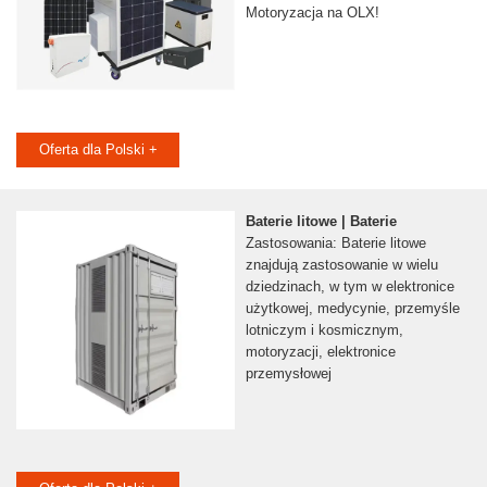
Motoryzacja na OLX!
Oferta dla Polski +
Baterie litowe | Baterie
Zastosowania: Baterie litowe
znajdują zastosowanie w wielu
dziedzinach, w tym w elektronice
użytkowej, medycynie, przemyśle
lotniczym i kosmicznym,
motoryzacji, elektronice
przemysłowej