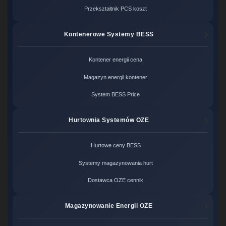
Przekształtnik PCS koszt
Kontenerowe Systemy BESS
Kontener energii cena
Magazyn energii kontener
System BESS Price
Hurtownia Systemów OZE
Hurtowe ceny BESS
Systemy magazynowania hurt
Dostawca OZE cennik
Magazynowanie Energii OZE