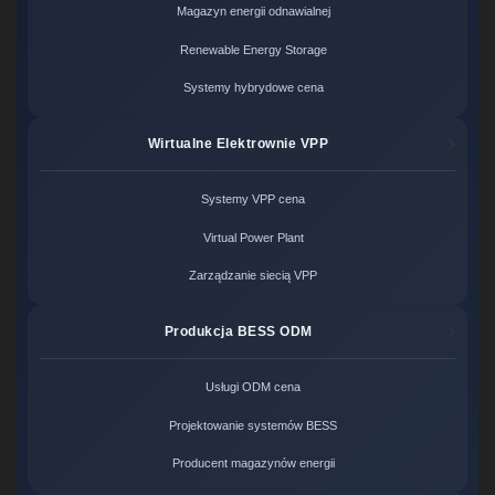
Magazyn energii odnawialnej
Renewable Energy Storage
Systemy hybrydowe cena
Wirtualne Elektrownie VPP
Systemy VPP cena
Virtual Power Plant
Zarządzanie siecią VPP
Produkcja BESS ODM
Usługi ODM cena
Projektowanie systemów BESS
Producent magazynów energii