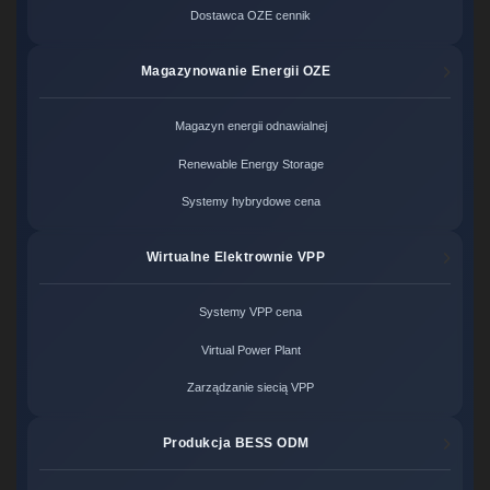
Dostawca OZE cennik
Magazynowanie Energii OZE
Magazyn energii odnawialnej
Renewable Energy Storage
Systemy hybrydowe cena
Wirtualne Elektrownie VPP
Systemy VPP cena
Virtual Power Plant
Zarządzanie siecią VPP
Produkcja BESS ODM