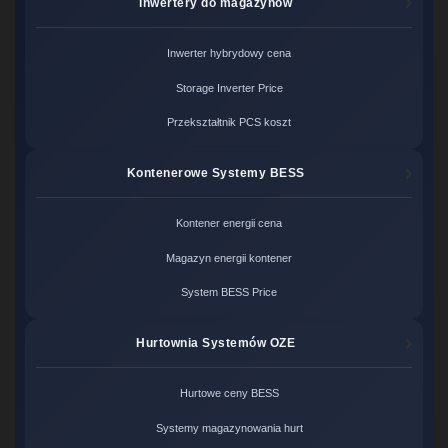
Inwertery do magazynów
Inwerter hybrydowy cena
Storage Inverter Price
Przekształtnik PCS koszt
Kontenerowe Systemy BESS
Kontener energii cena
Magazyn energii kontener
System BESS Price
Hurtownia Systemów OZE
Hurtowe ceny BESS
Systemy magazynowania hurt