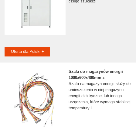
czego szukasz!
Oferta dla Polski +
Szafa do magazynów energii
1000x600x400mm z
Szafa na magazyn energii służy do
umieszczenia w niej magazynu
energii elektrycznej lub innego
urządzenia, które wymaga stabilnej
temperatury i