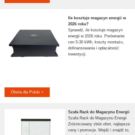
Ile kosztuje magazyn energii w
2026 roku?
Sprawdź, ile kosztuje magazyn
energii w 2026 roku. Porównanie
cen 5-30 kWh, koszty montażu,
dofinansowania i opłacalność
inwestycji.
Oferta dla Polski +
Szafa Rack do Magazynu Energii
Szafa Rack do Magazynu Energii
Zróżnicowany zbiór ofert, najlepsze
ceny i promocje. Wejdź i znajdź to,