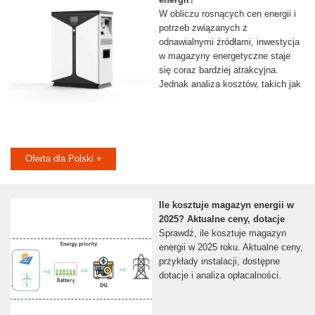
W obliczu rosnących cen energii i
potrzeb związanych z
odnawialnymi źródłami, inwestycja
w magazyny energetyczne staje
się coraz bardziej atrakcyjna.
Jednak analiza kosztów, takich jak
Oferta dla Polski +
Ile kosztuje magazyn energii w
2025? Aktualne ceny, dotacje
Sprawdź, ile kosztuje magazyn
energii w 2025 roku. Aktualne ceny,
przykłady instalacji, dostępne
dotacje i analiza opłacalności.