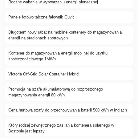
Roczne wahania w wytwarzaniu energii słonecznej
Panele fotowoltaiczne falownik Guvit
Długoterminowy rabat na mobilne kontenery do magazynowania
energii na stadionach sportowych
Kontener do magazynowania energii mobilnej do użytku
społecznościowego 1MWh
Victoria Off-Grid Solar Container Hybrid
Promocja na szafę akumulatorową do rozproszonego
magazynowania energii 80 kWh
Cena hurtowa szafy do przechowywania baterii 500 kWh w Indiach
Który rodzaj zewnętrznego zasilania kontenera solarnego w
Bostonie jest lepszy