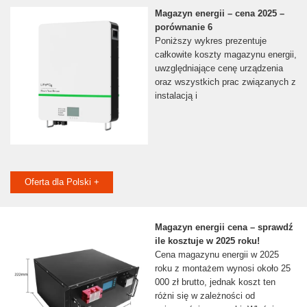
Magazyn energii – cena 2025 –
porównanie 6
Poniższy wykres prezentuje
całkowite koszty magazynu energii,
uwzględniające cenę urządzenia
oraz wszystkich prac związanych z
instalacją i
Oferta dla Polski +
Magazyn energii cena – sprawdź
ile kosztuje w 2025 roku!
Cena magazynu energii w 2025
roku z montażem wynosi około 25
000 zł brutto, jednak koszt ten
różni się w zależności od