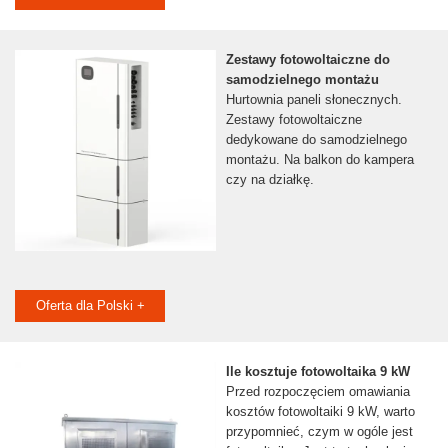
Zestawy fotowoltaiczne do
samodzielnego montażu
Hurtownia paneli słonecznych.
Zestawy fotowoltaiczne
dedykowane do samodzielnego
montażu. Na balkon do kampera
czy na działkę.
Oferta dla Polski +
Ile kosztuje fotowoltaika 9 kW
Przed rozpoczęciem omawiania
kosztów fotowoltaiki 9 kW, warto
przypomnieć, czym w ogóle jest