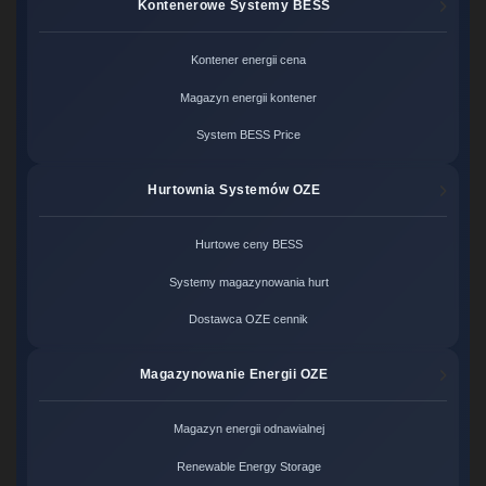
Kontenerowe Systemy BESS
Kontener energii cena
Magazyn energii kontener
System BESS Price
Hurtownia Systemów OZE
Hurtowe ceny BESS
Systemy magazynowania hurt
Dostawca OZE cennik
Magazynowanie Energii OZE
Magazyn energii odnawialnej
Renewable Energy Storage