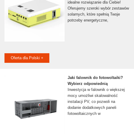
idealne rozwiązanie dla Ciebie!
Oferujemy szeroki wybór zestawów
solarnych, które spełnią Twoje
potrzeby energetyczne,
Oferta dla Polski +
Jaki falownik do fotowoltaiki?
Wybierz odpowiednią
Inwestycja w falownik o większej
mocy umożliwi skalowalność
instalacji PV, co pozwoli na
dodanie dodatkowych paneli
fotowoltaicznych w