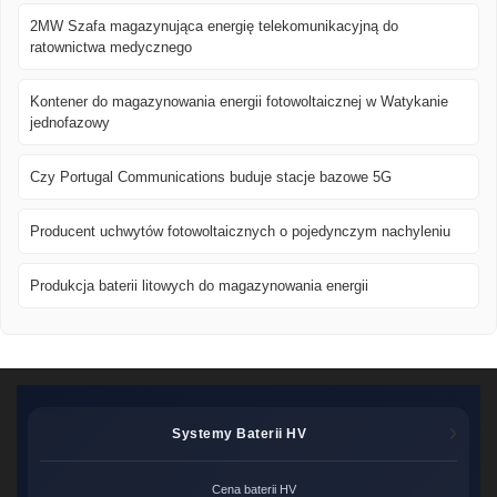
2MW Szafa magazynująca energię telekomunikacyjną do
ratownictwa medycznego
Kontener do magazynowania energii fotowoltaicznej w Watykanie
jednofazowy
Czy Portugal Communications buduje stacje bazowe 5G
Producent uchwytów fotowoltaicznych o pojedynczym nachyleniu
Produkcja baterii litowych do magazynowania energii
Systemy Baterii HV
Cena baterii HV