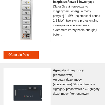
bezpieczeństwo i inwestycja
Dla osób zainteresowanych
magazynami energii o mocy
powyżej 1 MW i pojemności ponad
1,1 MWh tworzymy profesjonalne
rozwiązania kontenerowe z
systemem zarządzania energią i
baterią
Oferta dla Polski +
Agregaty dużej mocy
(kontenerowe)
Agregaty dużej mocy
(kontenerowe) Strona główna »
Agregaty prądotwórcze » Agregaty
dużej mocy (kontenerowe)