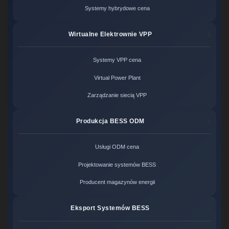
Systemy hybrydowe cena
Wirtualne Elektrownie VPP
Systemy VPP cena
Virtual Power Plant
Zarządzanie siecią VPP
Produkcja BESS ODM
Usługi ODM cena
Projektowanie systemów BESS
Producent magazynów energii
Eksport Systemów BESS