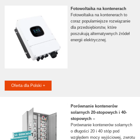
Fotowoltaika na kontenerach
Fotowoltaika na kontenerach to
coraz popularniejsze rozwiązanie
dla przedsiębiorstw, które
poszukują alternatywnych źródeł
energii elektrycznej.
Oferta dla Polski +
Porównanie kontenerów
solarnych 20-stopowych i 40-
stopowych –
Porównanie kontenerów solarnych
o długości 20 i 40 stóp pod
względem mocy wyjściowej, zwrotu