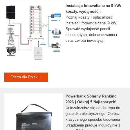
Instalacja fotowoltaiczna 9 kW:
koszty, wydajność i
Poznaj koszty i opłacalność
instalacji fotowoltaicznej 9 kW.
Sprawdź wydajność paneli
słonecznych, dofinansowania i
czas zwrotu inwestycji.
Oferta dla Polski +
Powerbank Solarny Ranking
2026 | Odkryj 5 Najlepszych!
Uniezależnisz się od dostępu do
gniazdka elektrycznego. Oprócz
klasycznego sposobu ładowania
urządzenie pracuje indukcyjnie z