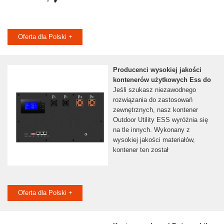
Oferta dla Polski +
Producenci wysokiej jakości
kontenerów użytkowych Ess do
Jeśli szukasz niezawodnego
rozwiązania do zastosowań
zewnętrznych, nasz kontener
Outdoor Utility ESS wyróżnia się
na tle innych. Wykonany z
wysokiej jakości materiałów,
kontener ten został
Oferta dla Polski +