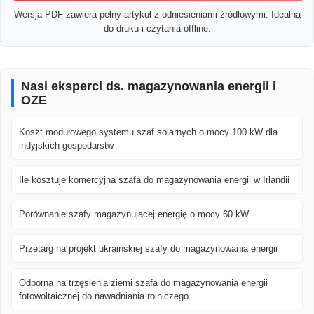
Wersja PDF zawiera pełny artykuł z odniesieniami źródłowymi. Idealna
do druku i czytania offline.
Nasi eksperci ds. magazynowania energii i
OZE
Koszt modułowego systemu szaf solarnych o mocy 100 kW dla
indyjskich gospodarstw
Ile kosztuje komercyjna szafa do magazynowania energii w Irlandii
Porównanie szafy magazynującej energię o mocy 60 kW
Przetarg na projekt ukraińskiej szafy do magazynowania energii
Odporna na trzęsienia ziemi szafa do magazynowania energii
fotowoltaicznej do nawadniania rolniczego