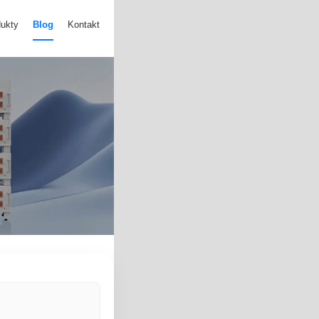
ukty
Blog
Kontakt