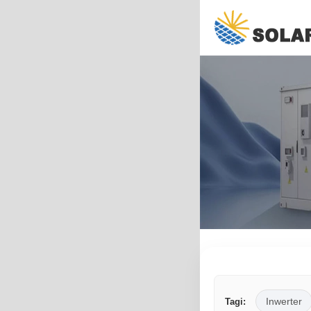
Inwerter
Tagi: