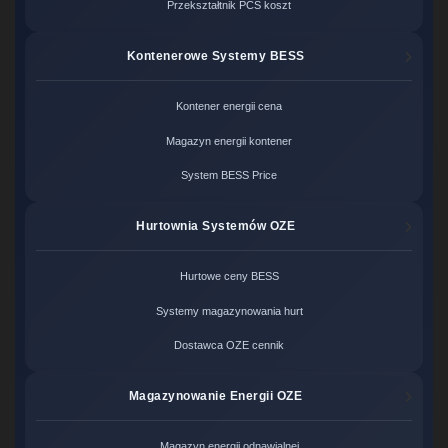
Przekształtnik PCS koszt
Kontenerowe Systemy BESS
Kontener energii cena
Magazyn energii kontener
System BESS Price
Hurtownia Systemów OZE
Hurtowe ceny BESS
Systemy magazynowania hurt
Dostawca OZE cennik
Magazynowanie Energii OZE
Magazyn energii odnawialnej