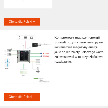
Oferta dla Polski +
Kontenerowy magazyn energii
Sprawdź, czym charakteryzują się
kontenerowe magazyny energii,
jakie są ich zalety i dlaczego warto
zainwestować w to przyszłościowe
rozwiązanie.
Oferta dla Polski +