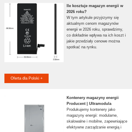
Ile kosztuje magazyn energii w
2026 roku?
W tym artykule przyjrzymy się
aktualnym cenom magazynów
energii w 2026 roku, sprawdzimy,
co dokładnie wpływa na ich koszt i
jakie przedziały cenowe można
spotkać na rynku.
Oferta dla Polski +
Kontenery magazyny energii
Producent | Ultramodula
Produkujemy kontenery jako
magazyny energii: modularne,
skalowalne i mobilne, zapewniające
efektywne zarządzanie energią i