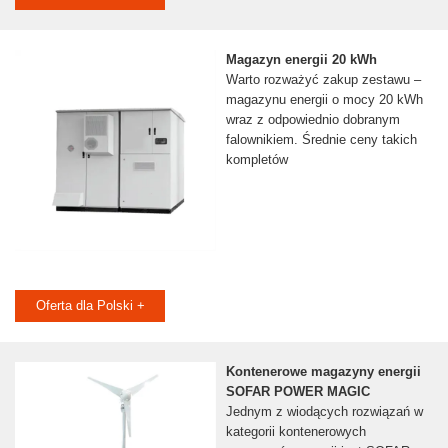
Magazyn energii 20 kWh
Warto rozważyć zakup zestawu –
magazynu energii o mocy 20 kWh
wraz z odpowiednio dobranym
falownikiem. Średnie ceny takich
kompletów
Oferta dla Polski +
Kontenerowe magazyny energii
SOFAR POWER MAGIC
Jednym z wiodących rozwiązań w
kategorii kontenerowych