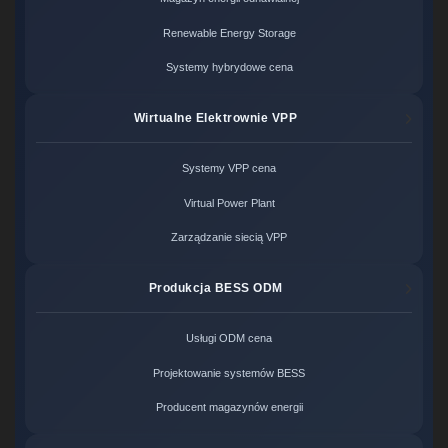
Renewable Energy Storage
Systemy hybrydowe cena
Wirtualne Elektrownie VPP
Systemy VPP cena
Virtual Power Plant
Zarządzanie siecią VPP
Produkcja BESS ODM
Usługi ODM cena
Projektowanie systemów BESS
Producent magazynów energii