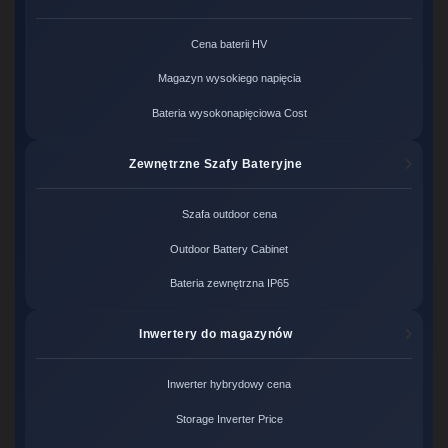
Cena baterii HV
Magazyn wysokiego napięcia
Bateria wysokonapięciowa Cost
Zewnętrzne Szafy Bateryjne
Szafa outdoor cena
Outdoor Battery Cabinet
Bateria zewnętrzna IP65
Inwertery do magazynów
Inwerter hybrydowy cena
Storage Inverter Price