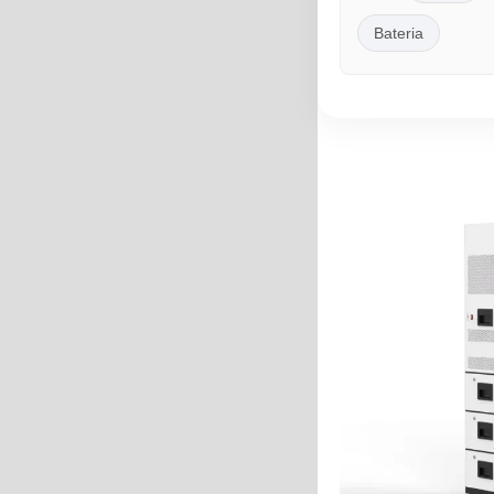
Bateria