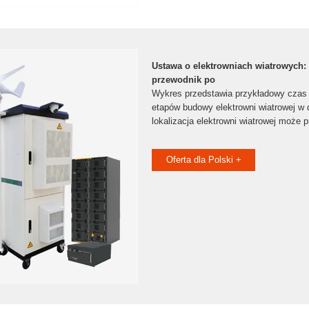
Ustawa o elektrowniach wiatrowych
przewodnik po
Wykres przedstawia przykładowy czas
etapów budowy elektrowni wiatrowej w 
lokalizacja elektrowni wiatrowej może 
Oferta dla Polski +